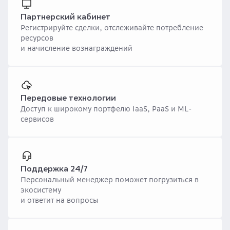
Партнерский кабинет
Регистрируйте сделки, отслеживайте потребление
ресурсов
и начисление вознаграждений
Передовые технологии
Доступ к широкому портфелю IaaS, PaaS и ML-
сервисов
Поддержка 24/7
Персональный менеджер поможет погрузиться в
экосистему
и ответит на вопросы