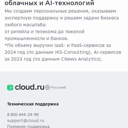
облачных и AI‑технологий
Мы создаем персональные решения, оказываем
экспертную поддержку и решаем задачи бизнеса
любого масштаба:
от ритейла и телекома до тяжелой
промышленности и банков.
*По объему выручки IaaS- и PaaS-сервисов за
2024 год (по данным iKS-Consulting), AI-сервисов
за 2023 год (по данным CNews Analytics).
Русский
Техническая поддержка
8 800 444-24-99
support@cloud.ru
Премиум-поддержка