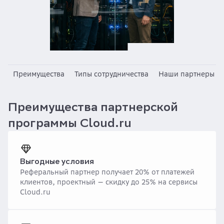
Преимущества
Типы сотрудничества
Наши партнеры
Преимущества партнерской
программы Cloud.ru
Выгодные условия
Реферальный партнер получает 20% от платежей
клиентов, проектный — скидку до 25% на сервисы
Cloud.ru