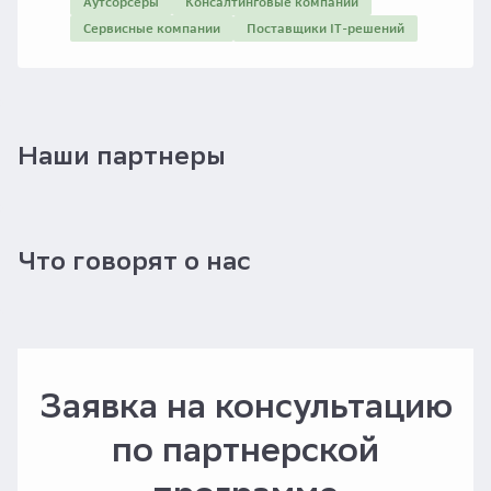
Аутсорсеры
Консалтинговые компании
Сервисные компании
Поставщики IT-решений
Наши партнеры
Что говорят о нас
Заявка на консультацию
по партнерской