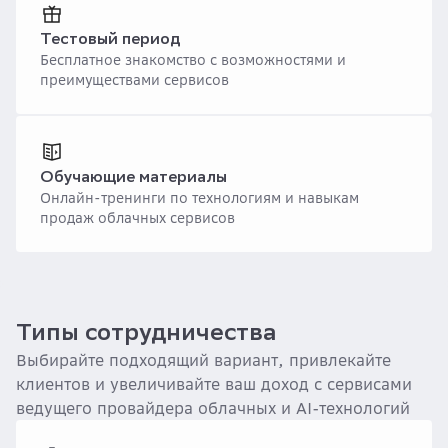
Тестовый период
Бесплатное знакомство с возможностями и
преимуществами сервисов
Обучающие материалы
Онлайн-тренинги по технологиям и навыкам
продаж облачных сервисов
Типы сотрудничества
Выбирайте подходящий вариант, привлекайте
клиентов и увеличивайте ваш доход с сервисами
ведущего провайдера облачных и AI-технологий