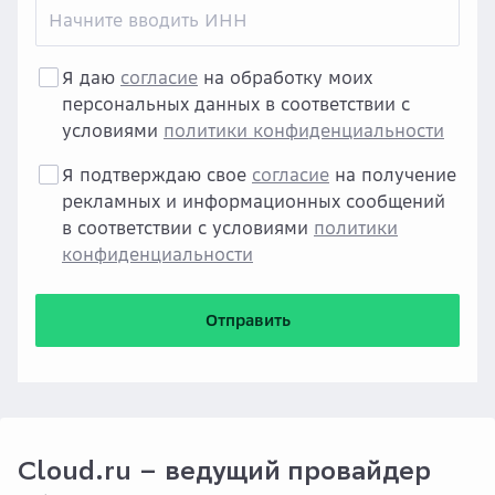
Я даю
согласие
на обработку моих
персональных данных в соответствии с
условиями
политики конфиденциальности
Я подтверждаю свое
согласие
на получение
рекламных и информационных сообщений
в соответствии с условиями
политики
конфиденциальности
Отправить
Cloud.ru – ведущий провайдер