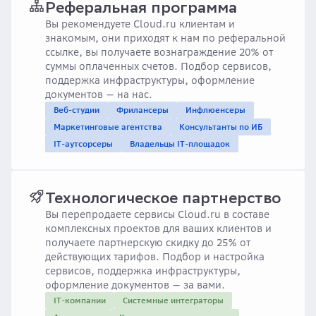
Реферальная программа
Вы рекомендуете Cloud.ru клиентам и
знакомым, они приходят к нам по реферальной
ссылке, вы получаете вознаграждение 20% от
суммы оплаченных счетов. Подбор сервисов,
поддержка инфраструктуры, оформление
документов — на нас.
Веб-студии
Фрилансеры
Инфлюенсеры
Маркетинговые агентства
Консультанты по ИБ
IT-аутсорсеры
Владельцы IT-площадок
Технологическое партнерство
Вы перепродаете сервисы Cloud.ru в составе
комплексных проектов для ваших клиентов и
получаете партнерскую скидку до 25% от
действующих тарифов. Подбор и настройка
сервисов, поддержка инфраструктуры,
оформление документов — за вами.
IT-компании
Системные интеграторы