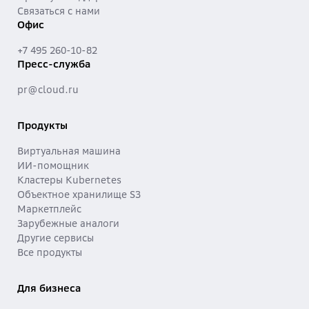
Связаться с нами
Офис
+7 495 260-10-82
Пресс-служба
pr@cloud.ru
Продукты
Виртуальная машина
ИИ-помощник
Кластеры Kubernetes
Объектное хранилище S3
Маркетплейс
Зарубежные аналоги
Другие сервисы
Все продукты
Для бизнеса