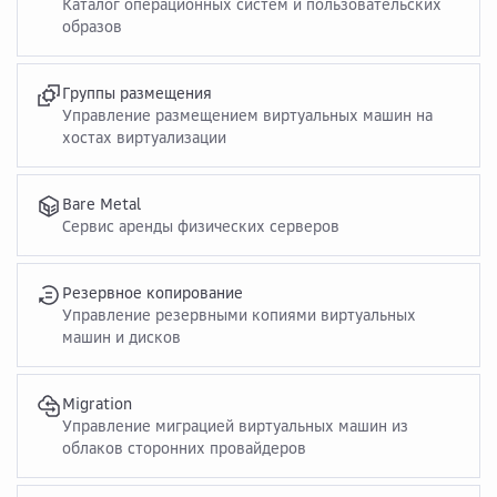
Каталог операционных систем и пользовательских
образов
Группы размещения
Управление размещением виртуальных машин на
хостах виртуализации
Bare Metal
Сервис аренды физических серверов
Резервное копирование
Управление резервными копиями виртуальных
машин и дисков
Migration
Управление миграцией виртуальных машин из
облаков сторонних провайдеров