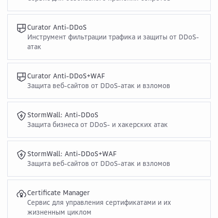
Curator Anti-DDoS
Инструмент фильтрации трафика и защиты от DDoS-
атак
Curator Anti-DDoS+WAF
Защита веб-сайтов от DDoS-атак и взломов
StormWall: Anti-DDoS
Защита бизнеса от DDoS- и хакерских атак
StormWall: Anti-DDoS+WAF
Защита веб-сайтов от DDoS-атак и взломов
Certificate Manager
Сервис для управления сертификатами и их
жизненным циклом