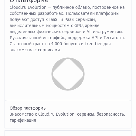
Cloud.ru Evolution — публичное облако, построенное на
собственных разработках. Пользователи платформы
получают доступ к IaaS- и PaaS-сервисам,
вычислительным мощностям с GPU, аренде
выделенных физических серверов и AI-инструментам.
Русскоязычный интерфейс, поддержка API и Terraform.
Стартовый грант на 4 000 бонусов и free tier для
знакомства с сервисами.
Обзор платформы
Знакомство с Cloud.ru Evolution: сервисы, безопасность,
тарификация