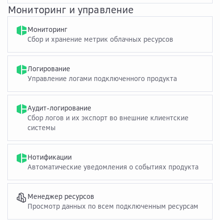
Мониторинг и управление
Мониторинг
Сбор и хранение метрик облачных ресурсов
Логирование
Управление логами подключенного продукта
Аудит-логирование
Сбор логов и их экспорт во внешние клиентские
системы
Нотификации
Автоматические уведомления о событиях продукта
Менеджер ресурсов
Просмотр данных по всем подключенным ресурсам