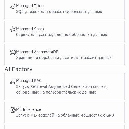
Managed Trino
SQL-движок для обработки больших данных
Managed Spark
Сервис для распределенной обработки данных
Managed ArenadataDB
Хранение и обработка десятков терабайт данных
AI Factory
Managed RAG
Запуск Retrieval Augmented Generation систем,
основанных на пользовательских данных
ML Inference
Запуск ML-моделей на облачных мощностях с GPU