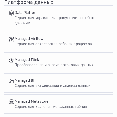
Платформа данных
Data Platform
Сервис для управления продуктами по работе с
данными
Managed Airflow
Cервис для оркестрации рабочих процессов
Managed Flink
Преобразование и анализ потоковых данных
Managed BI
Сервис для визуализации и анализа данных
Managed Metastore
Сервис для хранения метаданных таблиц