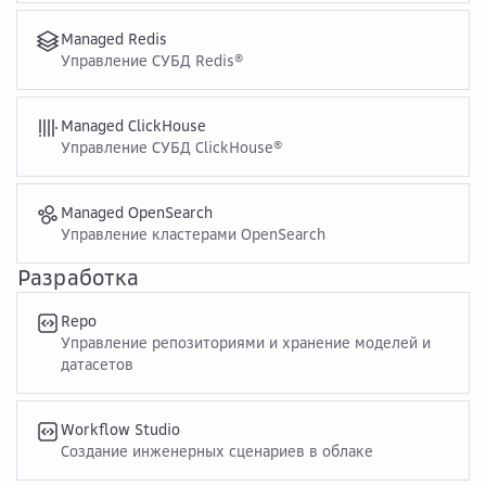
Managed Redis
Управление СУБД Redis®
Managed ClickHouse
Управление СУБД ClickHouse®
Managed OpenSearch
Управление кластерами OpenSearch
Разработка
Repo
Управление репозиториями и хранение моделей и
датасетов
Workflow Studio
Создание инженерных сценариев в облаке