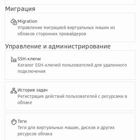
Миграция
Migration
Управление миграцией виртуальных машин из
облаков сторонних провайдеров
Управление и администрирование
SSH-ключи
Каталог SSH-ключей пользователей для удаленного
подключения
История задач
Регистрация действий пользователей с ресурсами в
облаке
Теги
Теги для виртуальных машин, дисков и других
ресурсов облака