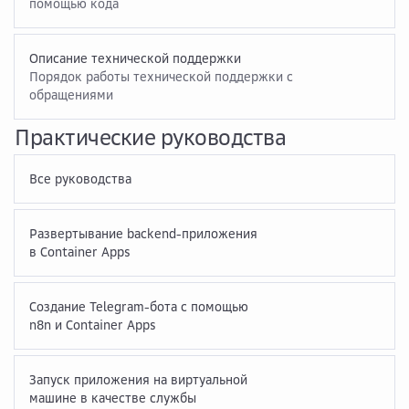
помощью кода
Описание технической поддержки
Порядок работы технической поддержки с
обращениями
Практические руководства
Все руководства
Развертывание backend-приложения
в Container Apps
Создание Telegram-бота с помощью
n8n и Container Apps
Запуск приложения на виртуальной
машине в качестве службы