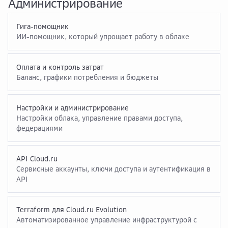
Администрирование
Гига-помощник
ИИ-помощник, который упрощает работу в облаке
Оплата и контроль затрат
Баланс, графики потребления и бюджеты
Настройки и администрирование
Настройки облака, управление правами доступа,
федерациями
API Cloud.ru
Сервисные аккаунты, ключи доступа и аутентификация в
API
Terraform для Cloud.ru Evolution
Автоматизированное управление инфраструктурой с