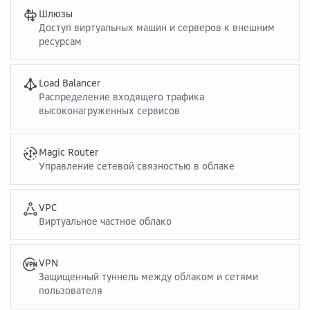
Шлюзы
Доступ виртуальных машин и серверов к внешним
ресурсам
Load Balancer
Распределение входящего трафика
высоконагруженных сервисов
Magic Router
Управление сетевой связностью в облаке
VPC
Виртуальное частное облако
VPN
Защищенный туннель между облаком и сетями
пользователя