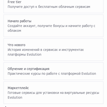
Free tier
Получите доступ к бесплатным облачным сервисам
Начало работы
Создайте аккаунт, получите бонусы и начните работу с
облаком
Что нового
История изменений в сервисах и инструментах
платформы Evolution
Обучение и сертификация
Практические курсы по работе с платформой Evolution
Маркетплейс
Готовые сервисы для установки на виртуальные ресурсы
Evolution