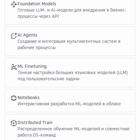
Foundation Models
Готовые LLM- и AI-модели для внедрения в бизнес-
процессы через API
AI Agents
Создание и интеграция мультиагентных систем в
рабочие процессы
ML Finetuning
Тонкая настройка больших языковых моделей (LLM)
под пользовательские задачи
Notebooks
Интерактивная разработка ML-моделей в облаке
Distributed Train
Распределенное обучение ML-моделей и совместная
работа DS-команд