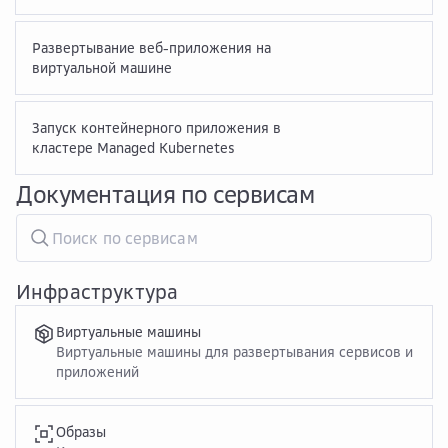
Развертывание веб-приложения на
виртуальной машине
Запуск контейнерного приложения в
кластере Managed Kubernetes
Документация по сервисам
Инфраструктура
Виртуальные машины
Виртуальные машины для развертывания сервисов и
приложений
Образы