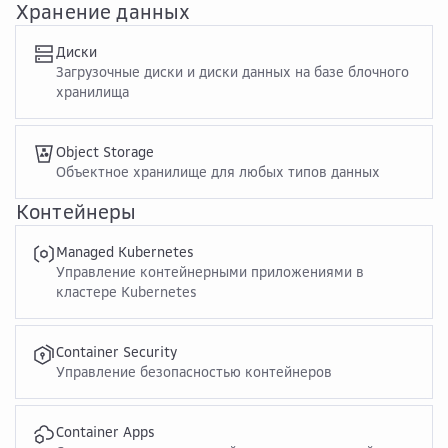
Хранение данных
Диски
Загрузочные диски и диски данных на базе блочного
хранилища
Object Storage
Объектное хранилище для любых типов данных
Контейнеры
Managed Kubernetes
Управление контейнерными приложениями в
кластере Kubernetes
Container Security
Управление безопасностью контейнеров
Container Apps