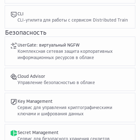
CLI
CLI-утилита для работы с сервисом Distributed Train
Безопасность
UserGate: виртуальный NGFW
Комплексная сетевая защита корпоративных
информационных ресурсов в облаке
Cloud Advisor
Управление безопасностью в облаке
Key Management
Cервис для управления криптографическими
ключами и шифрования данных
Secret Management
Сервис для безопасного хранения секретов