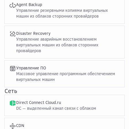
Agent Backup
Управление резервными копиями виртуальных
машин из облаков сторонних провайдеров
Disaster Recovery
Управление аварийным восстановлением
виртуальных машин из облаков сторонних
провайдеров
Управление ПО
Массовое управление программным обеспечением
виртуальных машин
Сеть
Direct Connect Cloud.ru
DC — выделенный канал связи с облаком
CDN