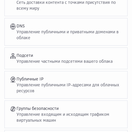
Сеть доставки контента с точками присутствия по
всему миру
DNS
Управление публичными и приватными доменами в
облаке
Подсети
Управление частными подсетями вашего облака
Публичные IP
Управление публичными IP-адресами для облачных
ресурсов
Группы безопасности
Управление входящим и исходящим трафиком
виртуальных машин