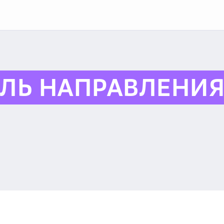
ЛЬ НАПРАВЛЕНИЯ