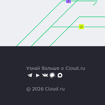
Узнай больше о Cloud.ru
©
2026
Cloud.ru