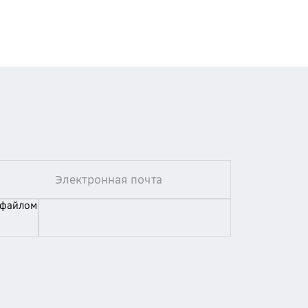
 файлом