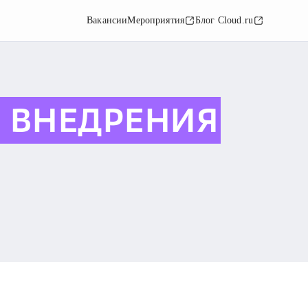
Вакансии
Мероприятия
Блог Cloud.ru
 ВНЕДРЕНИЯ