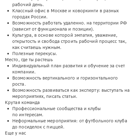
рабочий день.
Классный офис в Москве и коворкинги в разных
городах России.
Возможность работать удаленно. на территории РФ
(зависит от функционала и позиции).
Культура, в основе которой эмпатия, уважение,
открытость и свобода строить рабочий процесс так,
как считаешь нужным.
Полезные перекусы.
Место, где ты растешь
Индивидуальный план развития и обучение за счет
компании.
Возможность вертикального и горизонтального
роста.
Возможность развиваться как эксперту: выступать на
мероприятиях, писать статьи.
Крутая команда
Профессиональные сообщества и клубы
по интересам.
Неформальные мероприятия: от футбольного клуба
до посиделок с пиццей.
Еще у нас