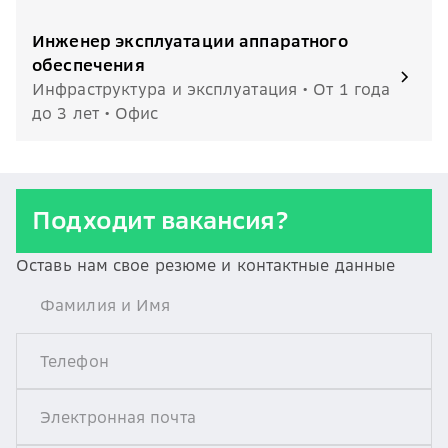
Инженер эксплуатации аппаратного
обеспечения
Инфраструктура и эксплуатация • От 1 года
до 3 лет • Офис
Подходит вакансия?
Оставь нам свое резюме и контактные данные