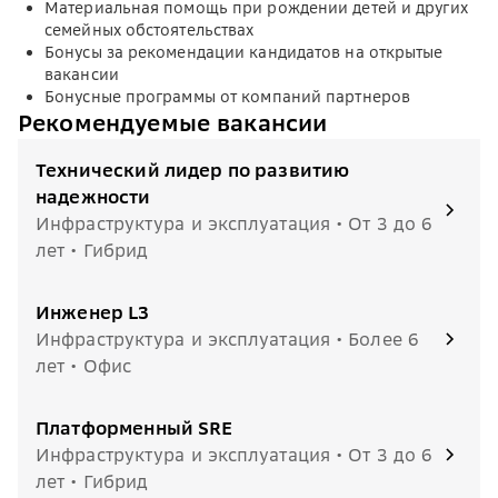
Материальная помощь при рождении детей и других
семейных обстоятельствах
Бонусы за рекомендации кандидатов на открытые
вакансии
Бонусные программы от компаний партнеров
Рекомендуемые вакансии
Технический лидер по развитию
надежности
Инфраструктура и эксплуатация • От 3 до 6
лет • Гибрид
Инженер L3
Инфраструктура и эксплуатация • Более 6
лет • Офис
Платформенный SRE
Инфраструктура и эксплуатация • От 3 до 6
лет • Гибрид