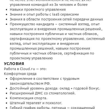
управления командой из 3х человек и более
Навыки проектного управления
Знание и опыт работы с IaaS сервисами
Знания в области построения сетей передачи данных
Преимущество кандидата – системный взгляд, опыт
эксплуатации и внедрения промышленных решений,
навыки построения публичных и частных облаков,
сертификация по проектному управлению. системный
взгляд, опыт эксплуатации и внедрения
промышленных решений, навыки построения
публичных и частных облаков, сертификация по
проектному управлению
УСЛОВИЯ
Работа в Cloud.ru — это:
Комфортная среда
Оформление в соответствии с трудовым
законодательством РФ.
Достойный уровень дохода: оклад + годовой бонус.
Расширенный ДМС со стоматологией.
Компенсация спорта.
Штатный терапевт и психолог.
Гибкий график работы, пятница — сокращенный