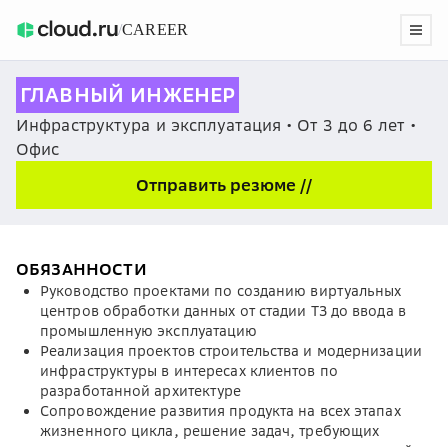
/
CAREER
ГЛАВНЫЙ ИНЖЕНЕР
Инфраструктура и эксплуатация • От 3 до 6 лет •
Офис
Отправить резюме //
ОБЯЗАННОСТИ
Руководство проектами по созданию виртуальных
центров обработки данных от стадии ТЗ до ввода в
промышленную эксплуатацию
Реализация проектов строительства и модернизации
инфраструктуры в интересах клиентов по
разработанной архитектуре
Сопровождение развития продукта на всех этапах
жизненного цикла, решение задач, требующих