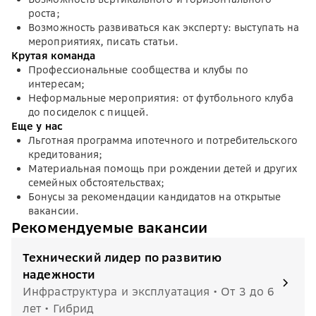
роста;
Возможность развиваться как эксперту: выступать на
мероприятиях, писать статьи.
Крутая команда
Профессиональные сообщества и клубы по
интересам;
Неформальные мероприятия: от футбольного клуба
до посиделок с пиццей.
Еще у нас
Льготная программа ипотечного и потребительского
кредитования;
Материальная помощь при рождении детей и других
семейных обстоятельствах;
Бонусы за рекомендации кандидатов на открытые
вакансии.
Рекомендуемые вакансии
Технический лидер по развитию
надежности
Инфраструктура и эксплуатация • От 3 до 6
лет • Гибрид