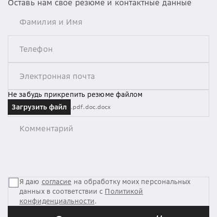
Оставь нам свое резюме и контактные данные
Не забудь прикрепить резюме файлом
Загрузить файл
.pdf
.doc
.docx
Я даю
согласие
на обработку моих персональных
данных в соответствии с
Политикой
конфиденциальности
.