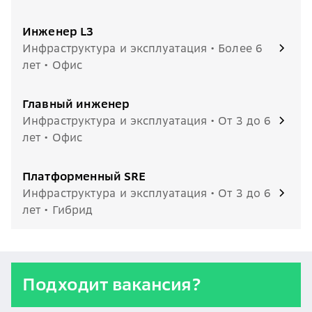
Инженер L3
Инфраструктура и эксплуатация • Более 6
лет • Офис
Главный инженер
Инфраструктура и эксплуатация • От 3 до 6
лет • Офис
Платформенный SRE
Инфраструктура и эксплуатация • От 3 до 6
лет • Гибрид
Подходит вакансия?