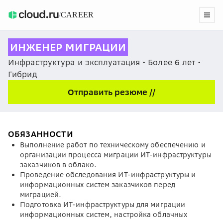
/
CAREER
ИНЖЕНЕР МИГРАЦИИ
Инфраструктура и эксплуатация • Более 6 лет •
Гибрид
Отправить резюме //
ОБЯЗАННОСТИ
Выполнение работ по техническому обеспечению и
организации процесса миграции ИТ-инфраструктуры
заказчиков в облако.
Проведение обследования ИТ-инфраструктуры и
информационных систем заказчиков перед
миграцией.
Подготовка ИТ-инфраструктуры для миграции
информационных систем, настройка облачных