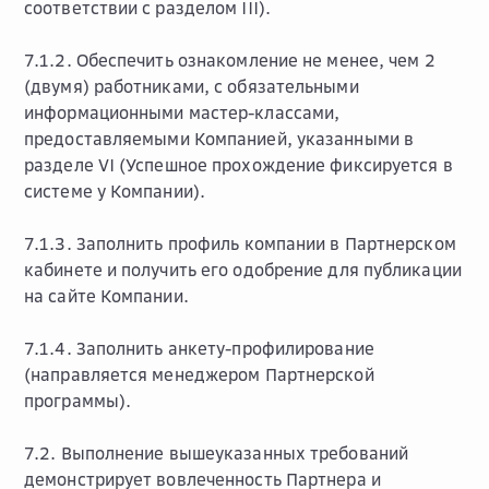
соответствии с разделом III).
7.1.2. Обеспечить ознакомление не менее, чем 2
(двумя) работниками, с обязательными
информационными мастер-классами,
предоставляемыми Компанией, указанными в
разделе VI (Успешное прохождение фиксируется в
системе у Компании).
7.1.3. Заполнить профиль компании в Партнерском
кабинете и получить его одобрение для публикации
на сайте Компании.
7.1.4. Заполнить анкету-профилирование
(направляется менеджером Партнерской
программы).
7.2. Выполнение вышеуказанных требований
демонстрирует вовлеченность Партнера и