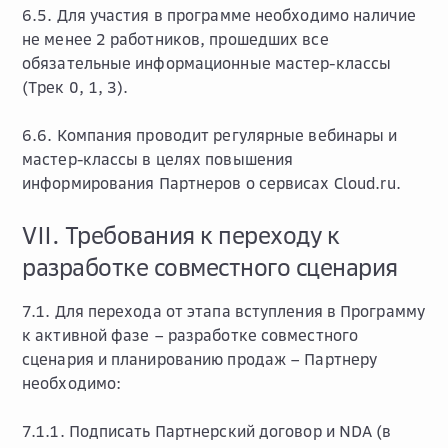
6.5. Для участия в программе необходимо наличие
не менее 2 работников, прошедших все
обязательные информационные мастер-классы
(Трек 0, 1, 3).
6.6. Компания проводит регулярные вебинары и
мастер-классы в целях повышения
информирования Партнеров о сервисах Cloud.ru.
VII. Требования к переходу к
разработке совместного сценария
7.1. Для перехода от этапа вступления в Программу
к активной фазе – разработке совместного
сценария и планированию продаж – Партнеру
необходимо:
7.1.1. Подписать Партнерский договор и NDA (в