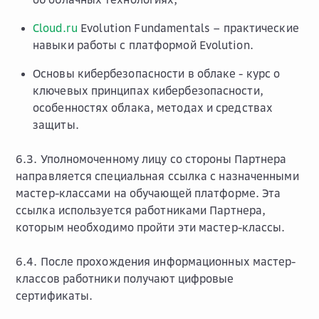
Cloud.ru
Evolution Fundamentals
– практические
навыки работы с платформой Evolution.
Основы кибербезопасности в облаке - курс о
ключевых принципах кибербезопасности,
особенностях облака, методах и средствах
защиты.
6.3. Уполномоченному лицу со стороны Партнера
направляется специальная ссылка с назначенными
мастер-классами на обучающей платформе. Эта
ссылка используется работниками Партнера,
которым необходимо пройти эти мастер-классы.
6.4. После прохождения информационных мастер-
классов работники получают цифровые
сертификаты.