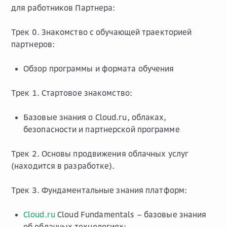
для работников Партнера:
Трек 0. Знакомство с обучающей траекторией
партнеров:
Обзор программы и формата обучения
Трек 1. Стартовое знакомство:
Базовые знания о Cloud.ru, облаках,
безопасности и партнерской программе
Трек 2. Основы продвижения облачных услуг
(находится в разработке).
Трек 3. Фундаментальные знания платформ:
Cloud.ru
Cloud Fundamentals
– базовые знания
об облачных технологиях;