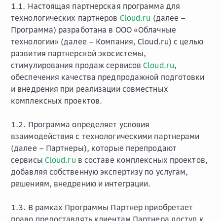
1.1. Настоящая партнерская программа для
технологических партнеров
Cloud.ru
(далее –
Программа) разработана в ООО «Облачные
технологии» (далее – Компания, Cloud.ru) с целью
развития партнерской экосистемы,
стимулирования продаж сервисов
Cloud.ru
,
обеспечения качества предпродажной подготовки
и внедрения при реализации совместных
комплексных проектов.
1.2. Программа определяет условия
взаимодействия с технологическими партнерами
(далее – Партнеры), которые перепродают
сервисы
Cloud.ru
в составе комплексных проектов,
добавляя собственную экспертизу по услугам,
решениям, внедрению и интеграции.
1.3. В рамках Программы Партнер приобретает
право предоставлять клиентам Партнера доступ к