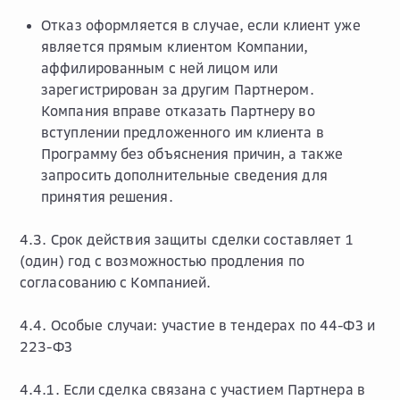
Отказ
оформляется в случае, если клиент уже
является прямым клиентом Компании,
аффилированным с ней лицом или
зарегистрирован за другим Партнером.
Компания вправе отказать Партнеру во
вступлении предложенного им клиента в
Программу без объяснения причин, а также
запросить дополнительные сведения для
принятия решения.
4.3. Срок действия защиты сделки составляет 1
(один) год с возможностью продления по
согласованию с Компанией.
4.4.
Особые случаи: участие в тендерах по 44-ФЗ и
223-ФЗ
4.4.1. Если сделка связана с участием Партнера в