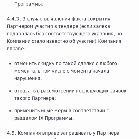
Программы.
4.4.3. В случае выявления факта сокрытия
Партнером участия в тендере (если заявка
подавалась без соответствующего указания, но
Компании стало известно об участии) Компания
вправе:
отменить скидку по такой сделке с любого
момента, в том числе с момента начала
нарушения;
отказать в рассмотрении последующих заявок
такого Партнера;
применить иные меры в соответствии с
разделом IX Программы.
4.5. Компания вправе запрашивать у Партнера