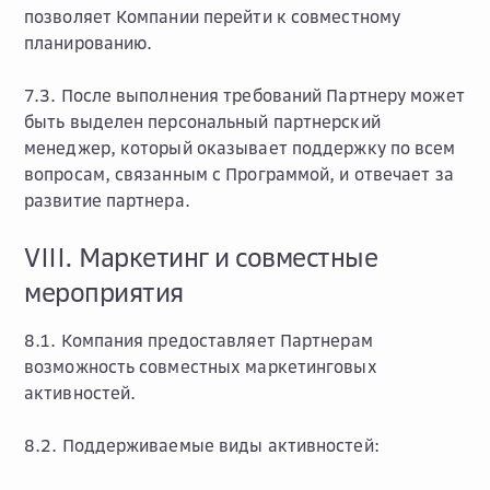
позволяет Компании перейти к совместному
планированию.
7.3. После выполнения требований Партнеру может
быть выделен персональный партнерский
менеджер, который оказывает поддержку по всем
вопросам, связанным с Программой, и отвечает за
развитие партнера.
VIII. Маркетинг и совместные
мероприятия
8.1. Компания предоставляет Партнерам
возможность совместных маркетинговых
активностей.
8.2. Поддерживаемые виды активностей: