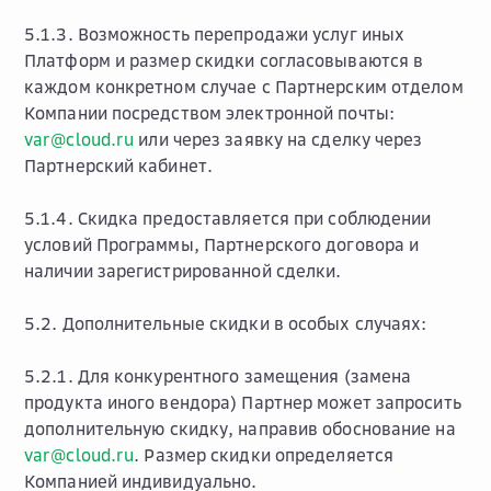
5.1.3. Возможность перепродажи услуг иных
Платформ и размер скидки согласовываются в
каждом конкретном случае с Партнерским отделом
Компании посредством электронной почты:
var
@
cloud
.
ru
или через заявку на сделку через
Партнерский кабинет.
5.1.4. Скидка предоставляется при соблюдении
условий Программы, Партнерского договора и
наличии зарегистрированной сделки.
5.2. Дополнительные скидки в особых случаях:
5.2.1. Для конкурентного замещения (замена
продукта иного вендора) Партнер может запросить
дополнительную скидку, направив обоснование на
var
@
cloud
.
ru
. Размер скидки определяется
Компанией индивидуально.