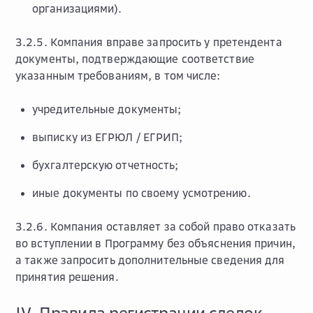
организациями).
3.2.5. Компания вправе запросить у претендента
документы, подтверждающие соответствие
указанным требованиям, в том числе:
учредительные документы;
выписку из ЕГРЮЛ / ЕГРИП;
бухгалтерскую отчетность;
иные документы по своему усмотрению.
3.2.6. Компания оставляет за собой право отказать
во вступлении в Программу без объяснения причин,
а также запросить дополнительные сведения для
принятия решения.