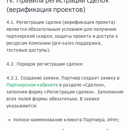
IV. Правила регистрации сделок
(верификация проектов)
4.1. Регистрация сделки (верификация проекта)
является обязательным условием для получения
партнерской скидки, защиты проекта и доступа к
ресурсам Компании (pre-sales поддержка,
тестовые доступы).
4.2. Порядок регистрации сделки:
4.2.1.
Создание заявки.
Партнер создает заявку в
Партнерском кабинете
в разделе «Сделки»,
заполняя форму «Регистрация сделки». Заполнение
всех полей формы обязательно. В заявке
указываются:
полное наименование клиента Партнера, ИНН;