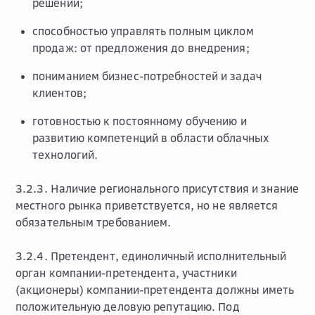
решений;
способностью управлять полным циклом
продаж: от предложения до внедрения;
пониманием бизнес-потребностей и задач
клиентов;
готовностью к постоянному обучению и
развитию компетенций в области облачных
технологий.
3.2.3. Наличие регионального присутствия и знание
местного рынка приветствуется, но не является
обязательным требованием.
3.2.4. Претендент, единоличный исполнительный
орган компании-претендента, участники
(акционеры) компании-претендента должны иметь
положительную деловую репутацию. Под