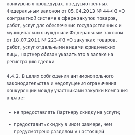
конкурсных процедурах, предусмотренных
Федеральным законом от 05.04.2013 № 44-ФЗ «О
контрактной системе в сфере закупок товаров,
работ, услуг для обеспечения государственных и
муниципальных нужд» или Федеральным законом
от 18.07.2011 № 223-ФЗ «О закупках товаров,
работ, услуг отдельными видами юридических
лиц», Партнер обязан указать это в заявке на
регистрацию сделки.
4.4.2. В целях соблюдения антимонопольного
законодательства и недопущения ограничения
конкуренции между участниками закупки Компания
вправе:
не предоставлять Партнеру скидку на услуги;
предоставить скидку в ином размере, чем
предусмотрено разделом V настоящей