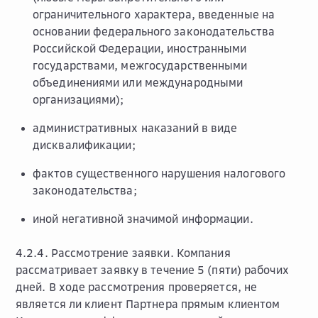
ограничительного характера, введенные на
основании федерального законодательства
Российской Федерации, иностранными
государствами, межгосударственными
объединениями или международными
организациями);
административных наказаний в виде
дисквалификации;
фактов существенного нарушения налогового
законодательства;
иной негативной значимой информации.
4.2.4.
Рассмотрение заявки.
Компания
рассматривает заявку в течение 5 (пяти) рабочих
дней. В ходе рассмотрения проверяется, не
является ли клиент Партнера прямым клиентом