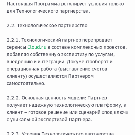
Настоящая Программа регулирует условия только
для Технологического партнерства.
2.2.
Технологическое партнерство
2.2.1. Технологический партнер перепродает
сервисы
Cloud.ru
в составе комплексных проектов,
добавляя собственную экспертизу по услугам,
внедрению и интеграции. Документооборот и
операционная работа (выставление счетов
клиенту) осуществляются Партнером
самостоятельно.
2.2.2. Основная ценность модели: Партнер
получает надежную технологическую платформу, а
клиент – готовое решение или сценарий «под ключ»
с уникальной экспертизой Партнера.
2.2.3. Условия Технологического партнерства