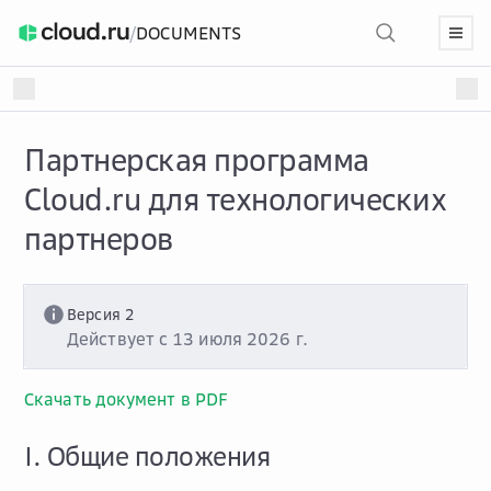
/
DOCUMENTS
Партнерская программа
Cloud.ru для технологических
партнеров
Версия 2
Действует с 13 июля 2026 г.
Скачать документ в PDF
I. Общие положения