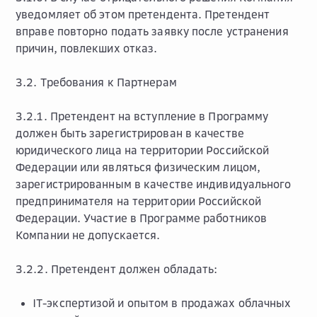
уведомляет об этом претендента. Претендент
вправе повторно подать заявку после устранения
причин, повлекших отказ.
3.2. Требования к Партнерам
3.2.1. Претендент на вступление в Программу
должен быть зарегистрирован в качестве
юридического лица на территории Российской
Федерации или являться физическим лицом,
зарегистрированным в качестве индивидуального
предпринимателя на территории Российской
Федерации. Участие в Программе работников
Компании не допускается.
3.2.2. Претендент должен обладать:
IT-экспертизой и опытом в продажах облачных