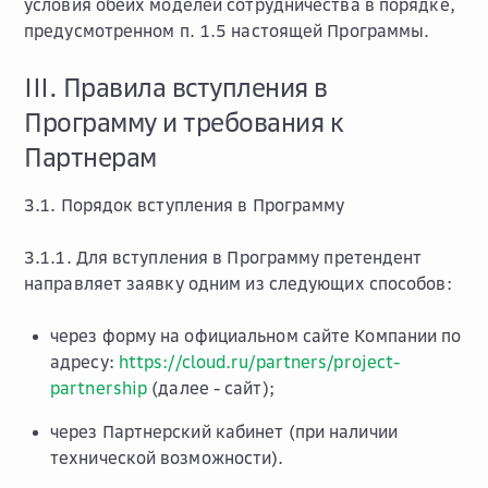
условия обеих моделей сотрудничества в порядке,
предусмотренном п. 1.5 настоящей Программы.
III. Правила вступления в
Программу и требования к
Партнерам
3.1. Порядок вступления в Программу
3.1.1. Для вступления в Программу претендент
направляет заявку одним из следующих способов:
через форму на официальном сайте Компании по
адресу:
https://cloud.ru/partners/project-
partnership
(далее - сайт);
через Партнерский кабинет (при наличии
технической возможности).