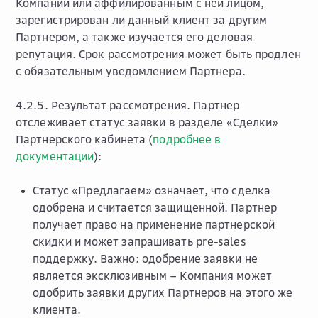
Компании или аффилированным с ней лицом,
зарегистрирован ли данный клиент за другим
Партнером, а также изучается его деловая
репутация. Срок рассмотрения может быть продлен
с обязательным уведомлением Партнера.
4.2.5.
Результат рассмотрения.
Партнер
отслеживает статус заявки в разделе «Сделки»
Партнерского кабинета (
подробнее в
документации
):
Статус «Предлагаем»
означает, что сделка
одобрена и считается защищенной. Партнер
получает право на применение партнерской
скидки и может запрашивать pre-sales
поддержку. Важно: одобрение заявки не
является эксклюзивным – Компания может
одобрить заявки других Партнеров на этого же
клиента.