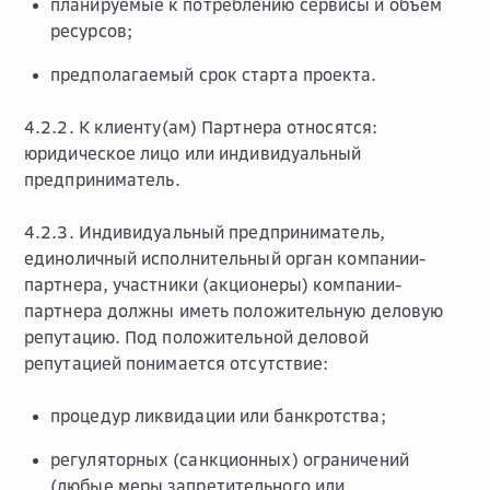
планируемые к потреблению сервисы и объем
ресурсов;
предполагаемый срок старта проекта.
4.2.2. К клиенту(ам) Партнера относятся:
юридическое лицо или индивидуальный
предприниматель.
4.2.3. Индивидуальный предприниматель,
единоличный исполнительный орган компании-
партнера, участники (акционеры) компании-
партнера должны иметь положительную деловую
репутацию. Под положительной деловой
репутацией понимается отсутствие:
процедур ликвидации или банкротства;
регуляторных (санкционных) ограничений
(любые меры запретительного или