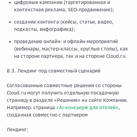
цифровые кампании (таргетированная и
контекстная реклама, SEO-продвижение);
создание контента (кейсы, статьи, видео,
подкасты, инфографика);
проведение онлайн- и офлайн-мероприятий
(вебинары, мастер-классы, круглые столы), как
на стороне партнера, так и на стороне Cloud.ru.
8.3.
Лендинг под совместный сценарий
Согласованные совместные решения со стороны
Cloud.ru могут получить отдельную посадочную
страницу в разделе
«Решения»
на сайте Компании.
Например: страница
«AI-консьерж для отелей»
,
созданная совместно с партнером
Лендинг: