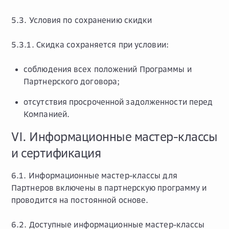
5.3. Условия по сохранению скидки
5.3.1. Скидка сохраняется при условии:
соблюдения всех положений Программы и
Партнерского договора;
отсутствия просроченной задолженности перед
Компанией.
VI. Информационные мастер-классы
и сертификация
6.1. Информационные мастер-классы для
Партнеров включены в партнерскую программу и
проводится на постоянной основе.
6.2. Доступные информационные мастер-классы