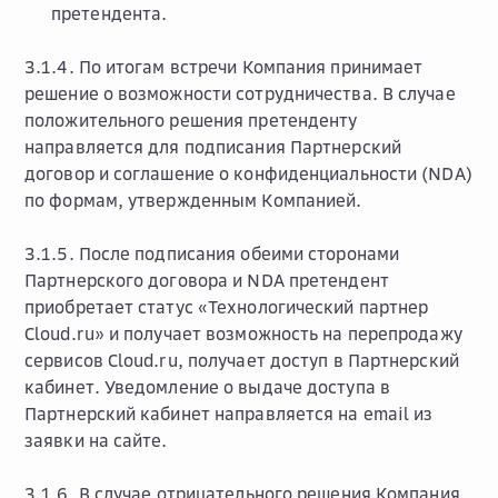
претендента.
3.1.4. По итогам встречи Компания принимает
решение о возможности сотрудничества. В случае
положительного решения претенденту
направляется для подписания Партнерский
договор и соглашение о конфиденциальности (NDA)
по формам, утвержденным Компанией.
3.1.5. После подписания обеими сторонами
Партнерского договора и NDA претендент
приобретает статус «Технологический партнер
Cloud.ru» и получает возможность на перепродажу
сервисов Cloud.ru, получает доступ в Партнерский
кабинет. Уведомление о выдаче доступа в
Партнерский кабинет направляется на email из
заявки на сайте.
3.1.6. В случае отрицательного решения Компания