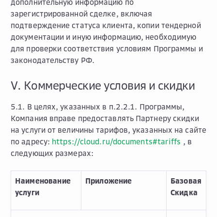
дополнительную информацию по
зарегистрированной сделке, включая
подтверждение статуса клиента, копии тендерной
документации и иную информацию, необходимую
для проверки соответствия условиям Программы и
законодательству РФ.
V. Коммерческие условия и скидки
5.1. В целях, указанных в п.2.2.1. Программы,
Компания вправе предоставлять Партнеру скидки
на услуги от величины тарифов, указанных на сайте
по адресу:
https://cloud.ru/documents#tariffs
, в
следующих размерах:
Наименование
Приложение
Базовая
услуги
Скидка