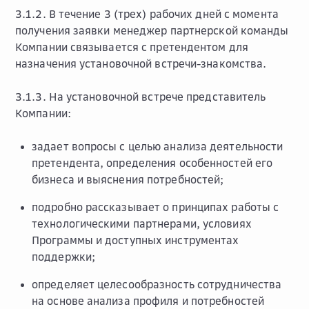
3.1.2. В течение 3 (трех) рабочих дней с момента
получения заявки менеджер партнерской команды
Компании связывается с претендентом для
назначения установочной встречи-знакомства.
3.1.3. На установочной встрече представитель
Компании:
задает вопросы с целью анализа деятельности
претендента, определения особенностей его
бизнеса и выяснения потребностей;
подробно рассказывает о принципах работы с
технологическими партнерами, условиях
Программы и доступных инструментах
поддержки;
определяет целесообразность сотрудничества
на основе анализа профиля и потребностей