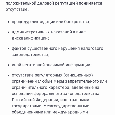
положительной деловой репутацией понимается
отсутствие:
процедур ликвидации или банкротства;
административных наказаний в виде
дисквалификации;
фактов существенного нарушения налогового
законодательства;
иной негативной значимой информации;
отсутствие регуляторных (санкционных)
ограничений (любые меры запретительного или
ограничительного характера, введенные на
основании федерального законодательства
Российской Федерации, иностранными
государствами, межгосударственными
объединениями или международными