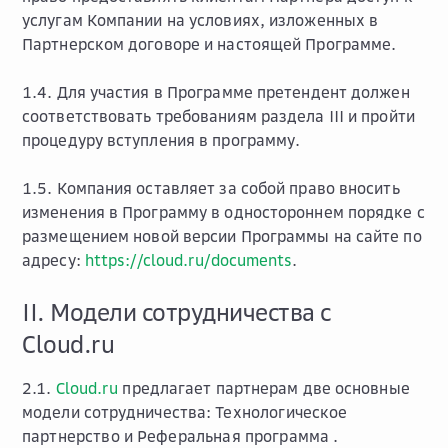
услугам Компании на условиях, изложенных в
Партнерском договоре и настоящей Программе.
1.4. Для участия в Программе претендент должен
соответствовать требованиям раздела III и пройти
процедуру вступления в программу.
1.5. Компания оставляет за собой право вносить
изменения в Программу в одностороннем порядке с
размещением новой версии Программы на сайте по
адресу:
https://cloud.ru/documents
.
II. Модели сотрудничества с
Cloud.ru
2.1.
Cloud.ru
предлагает партнерам две основные
модели сотрудничества:
Технологическое
партнерство
и
Реферальная программа
.