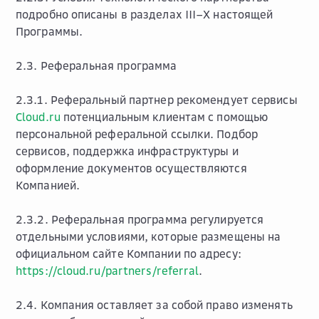
подробно описаны в разделах III–X настоящей
Программы.
2.3.
Реферальная программа
2.3.1. Реферальный партнер рекомендует сервисы
Cloud.ru
потенциальным клиентам с помощью
персональной реферальной ссылки. Подбор
сервисов, поддержка инфраструктуры и
оформление документов осуществляются
Компанией.
2.3.2. Реферальная программа регулируется
отдельными условиями, которые размещены на
официальном сайте Компании по адресу:
https://cloud.ru/partners/referral
.
2.4. Компания оставляет за собой право изменять