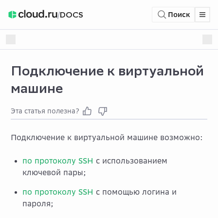
/
DOCS
Поиск
Подключение к виртуальной
машине
Эта статья полезна?
Подключение к виртуальной машине возможно:
по протоколу SSH
с использованием
ключевой пары;
по протоколу SSH
с помощью логина и
пароля;