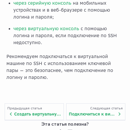
через серийную консоль
на мобильных
устройствах и в веб-браузере с помощью
логина и пароля;
через виртуальную консоль
с помощью
логина и пароля, если подключение по SSH
недоступно.
Рекомендуем подключаться к виртуальной
машине по SSH с использованием ключевой
пары — это безопаснее, чем подключение по
логину и паролю.
Предыдущая статья
Следующая статья
Создать виртуальную машину с графическими процессорами (GPU)
Подключиться к виртуальной машине по SSH
Эта статья полезна?