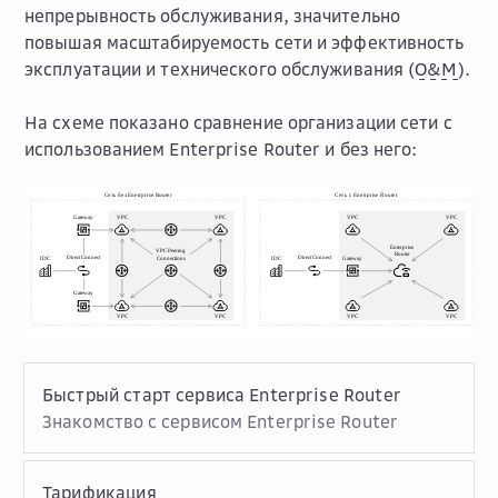
непрерывность обслуживания, значительно
повышая масштабируемость сети и эффективность
эксплуатации и технического обслуживания (
O&M
).
На схеме показано сравнение организации сети с
использованием Enterprise Router и без него:
Быстрый старт сервиса Enterprise Router
Знакомство с сервисом Enterprise Router
Тарификация