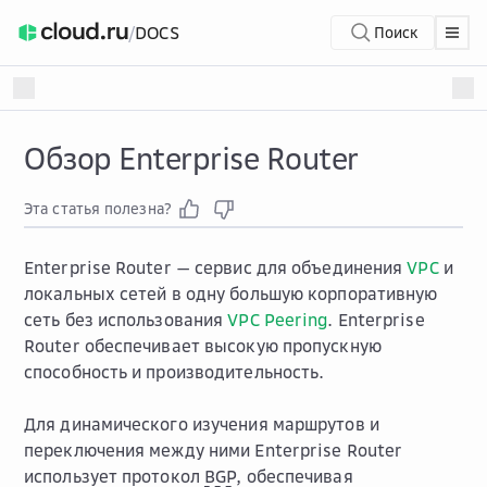
/
DOCS
Поиск
Обзор Enterprise Router
Эта статья полезна?
Enterprise Router — сервис для объединения
VPC
и
локальных сетей в одну большую корпоративную
сеть без использования
VPC Peering
. Enterprise
Router обеспечивает высокую пропускную
способность и производительность.
Для динамического изучения маршрутов и
переключения между ними Enterprise Router
использует протокол
BGP
, обеспечивая