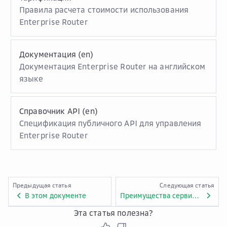
Правила расчета стоимости использования
Enterprise Router
Документация (en)
Документация Enterprise Router на английском
языке
Справочник API (en)
Спецификация публичного API для управления
Enterprise Router
Предыдущая статья
Следующая статья
В этом документе
Преимущества сервиса Enterprise Router
Эта статья полезна?