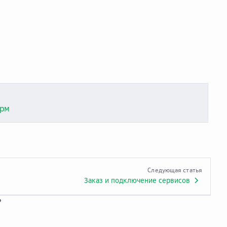
орм
Следующая статья
Заказ и подключение сервисов
?