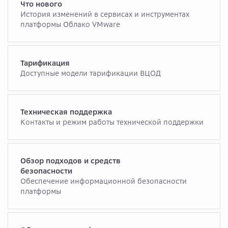
Что нового
История изменений в сервисах и инструментах
платформы Облако VMware
Тарификация
Доступные модели тарификации ВЦОД
Техническая поддержка
Контакты и режим работы технической поддержки
Обзор подходов и средств
безопасности
Обеспечение информационной безопасности
платформы