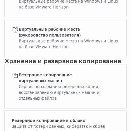
Виртуальные рабочие места на Windows и Linux
на базе VMware Horizon
Виртуальные рабочие места
(руководство пользователя)
Виртуальные рабочие места на Windows и Linux
на базе VMware Horizon
Хранение и резервное копирование
Резервное копирование
виртуальных машин
Сервис по созданию резервных копий,
восстановлению виртуальных машин и
отдельных файлов
Резервное копирование в облако
Защита от потери данных, кибератак и сбоев