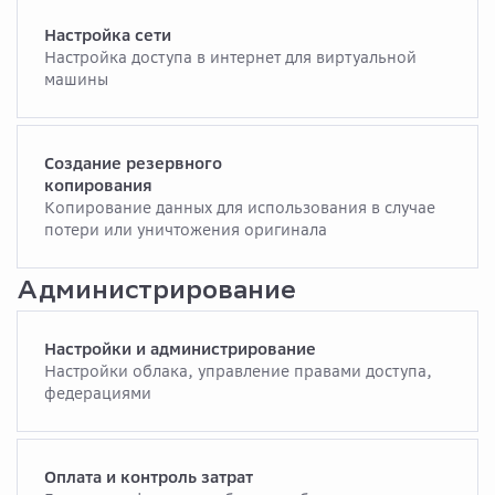
Настройка сети
Настройка доступа в интернет для виртуальной
машины
Создание резервного
копирования
Копирование данных для использования в случае
потери или уничтожения оригинала
Администрирование
Настройки и администрирование
Настройки облака, управление правами доступа,
федерациями
Оплата и контроль затрат