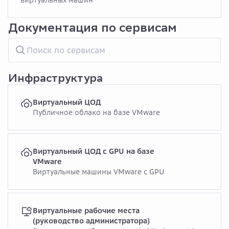
виртуальных машин
Документация по сервисам
Инфраструктура
Виртуальный ЦОД
Публичное облако на базе VMware
Виртуальный ЦОД с GPU на базе
VMware
Виртуальные машины VMware с GPU
Виртуальные рабочие места
(руководство администратора)