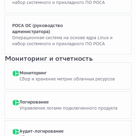
набор системного и прикладного ПО РОСА
РОСА ОС (руководство
администратора)
Операционная система на основе ядра Linux и
набор системного и прикладного ПО РОСА
Мониторинг и отчетность
Мониторинг
Сбор и хранение метрик облачных ресурсов
Логирование
Управление логами подключенного продукта
Аудит-логирование