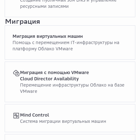
Создание публичных зон DNS и управление
ресурсными записями
Миграция
Миграция виртуальных машин
Помощь с перемещением IT-инфраструктуры на
платформу Облако VMware
Миграция с помощью VMware
Cloud Director Availability
Перемещение инфраструктуры Облако на базе
VMware
Mind Control
Cистема миграции виртуальных машин