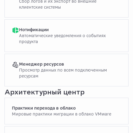
Сбор логов и их экспорт во внешние
клиентские системы
Нотификации
Автоматические уведомления о событиях
продукта
Менеджер ресурсов
Просмотр данных по всем подключенным
ресурсам
Архитектурный центр
Практики перехода в облако
Мировые практики миграции в облако VMware