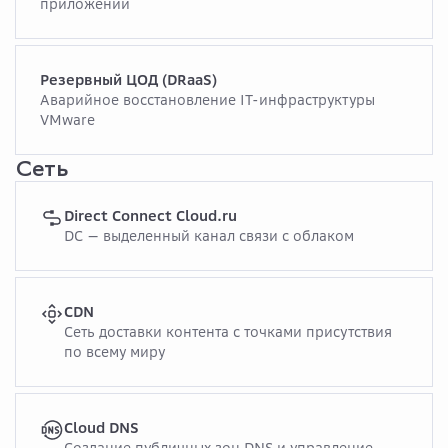
приложений
Резервный ЦОД (DRaaS)
Аварийное восстановление IT-инфраструктуры
VMware
Сеть
Direct Connect Cloud.ru
DC — выделенный канал связи с облаком
CDN
Сеть доставки контента с точками присутствия
по всему миру
Cloud DNS