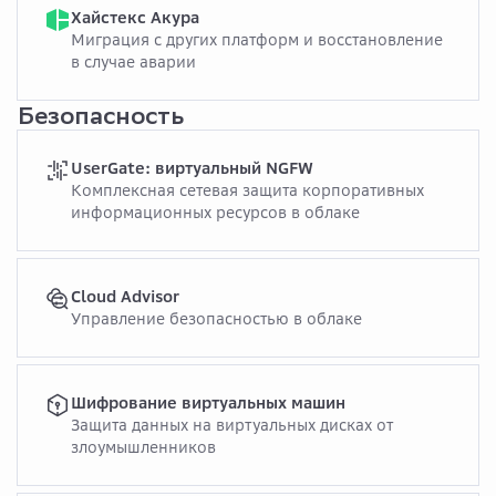
Хайстекс Акура
Миграция с других платформ и восстановление
в случае аварии
Безопасность
UserGate: виртуальный NGFW
Комплексная сетевая защита корпоративных
информационных ресурсов в облаке
Cloud Advisor
Управление безопасностью в облаке
Шифрование виртуальных машин
Защита данных на виртуальных дисках от
злоумышленников