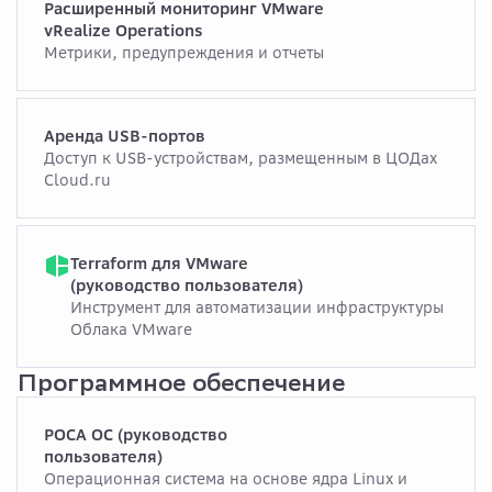
Расширенный мониторинг VMware
vRealize Operations
Метрики, предупреждения и отчеты
Аренда USB-портов
Доступ к USB-устройствам, размещенным в ЦОДах
Cloud.ru
Terraform для VMware
(руководство пользователя)
Инструмент для автоматизации инфраструктуры
Облака VMware
Программное обеспечение
РОСА ОС (руководство
пользователя)
Операционная система на основе ядра Linux и