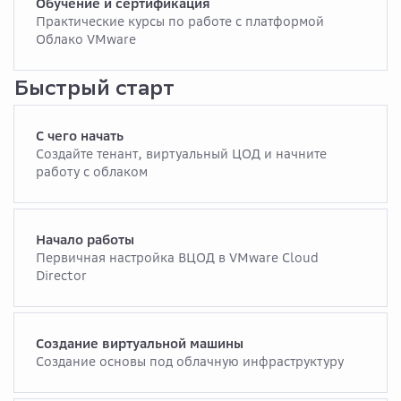
Обучение и сертификация
Практические курсы по работе с платформой
Облако VMware
Быстрый старт
С чего начать
Создайте тенант, виртуальный ЦОД и начните
работу с облаком
Начало работы
Первичная настройка ВЦОД в VMware Cloud
Director
Создание виртуальной машины
Создание основы под облачную инфраструктуру