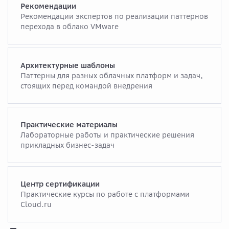
Рекомендации
Рекомендации экспертов по реализации паттернов
перехода в облако VMware
Архитектурные шаблоны
Паттерны для разных облачных платформ и задач,
стоящих перед командой внедрения
Практические материалы
Лабораторные работы и практические решения
прикладных бизнес-задач
Центр сертификации
Практические курсы по работе с платформами
Cloud.ru