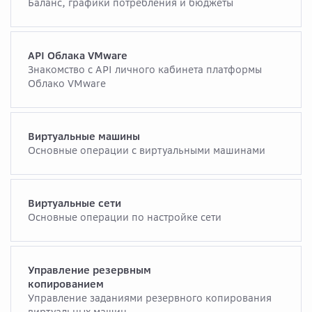
Баланс, графики потребления и бюджеты
API Облака VMware
Знакомство с API личного кабинета платформы
Облако VMware
Виртуальные машины
Основные операции с виртуальными машинами
Виртуальные сети
Основные операции по настройке сети
Управление резервным
копированием
Управление заданиями резервного копирования