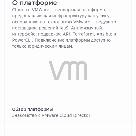
О платформе
Cloud.ru VMWare — вендорская платформа,
предоставляющая инфраструктуру как услугу,
основанную на технологиях VMware — ведущего
поставщика решений IaaS. Англоязычный
интерфейс, поддержка API, Terraform, Ansible и
PowerCLI. Подключение платформы доступно
только юридическим лицам.
Обзор платформы
Знакомство с VMware Cloud Director