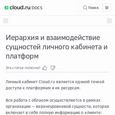
/
DOCS
Поиск
Иерархия и взаимодействие
сущностей личного кабинета и
платформ
Эта статья полезна?
Личный кабинет Cloud.ru является единой точкой
доступа к платформам и их ресурсам.
Вся работа с облаком осуществляется в рамках
организации — верхнеуровневой сущности, которая
включает в себя полную информацию о клиенте: