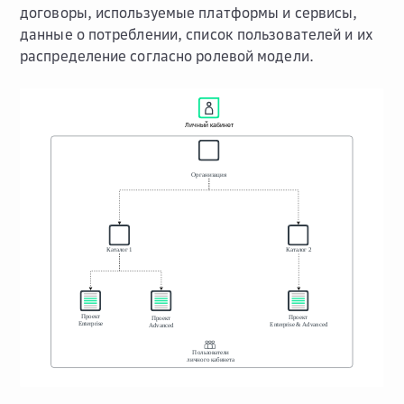
договоры, используемые платформы и сервисы,
данные о потреблении, список пользователей и их
распределение согласно ролевой модели.