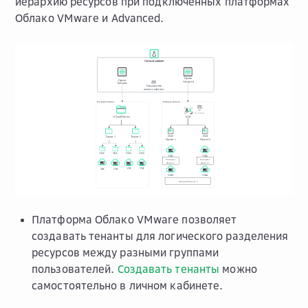
иерархию ресурсов при подключенных платформах
Облако VMware и Advanced.
Платформа Облако VMware позволяет
создавать тенанты для логического разделения
ресурсов между разными группами
пользователей.
Создавать тенанты
можно
самостоятельно в личном кабинете.