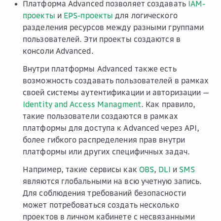
Платформа Advanced позволяет создавать
IAM-
проекты
и
EPS-проекты
для логического
разделения ресурсов между разными группами
пользователей. Эти проекты создаются в
консоли Advanced.
Внутри платформы Advanced также есть
возможность создавать пользователей в рамках
своей системы аутентификации и авторизации —
Identity and Access Managment
. Как правило,
такие пользователи создаются в рамках
платформы для доступа к Advanced через API,
более гибкого распределения прав внутри
платформы или других специфичных задач.
Например, такие сервисы как
OBS
,
DLI
и
SMS
являются глобальными на всю учетную запись.
Для соблюдения требований безопасности
может потребоваться создать несколько
проектов в личном кабинете с несвязанными