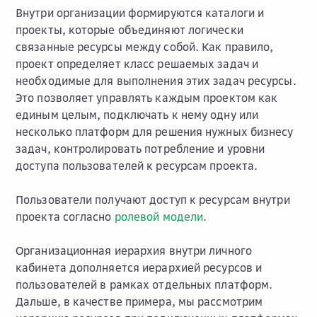
Внутри организации формируются каталоги и
проекты, которые объединяют логически
связанные ресурсы между собой. Как правило,
проект определяет класс решаемых задач и
необходимые для выполнения этих задач ресурсы.
Это позволяет управлять каждым проектом как
единым целым, подключать к нему одну или
несколько платформ для решения нужных бизнесу
задач, контролировать потребление и уровни
доступа пользователей к ресурсам проекта.
Пользователи получают доступ к ресурсам внутри
проекта согласно
ролевой модели
.
Организационная иерархия внутри личного
кабинета дополняется иерархией ресурсов и
пользователей в рамках отдельных платформ.
Дальше, в качестве примера, мы рассмотрим