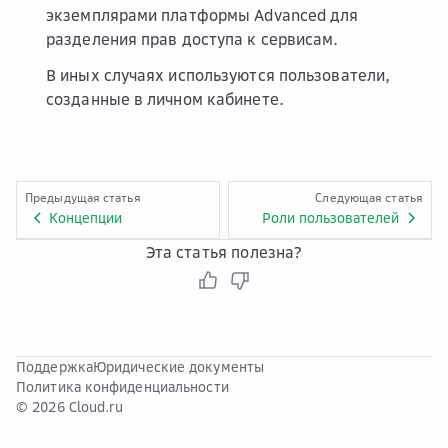
экземплярами платформы Advanced для
разделения прав доступа к сервисам.
В иных случаях используются пользователи,
созданные в личном кабинете.
Предыдущая статья
Следующая статья
Концепции
Роли пользователей
Эта статья полезна?
Поддержка
Юридические документы
Политика конфиденциальности
© 2026 Cloud.ru