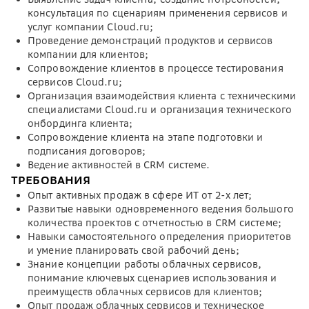
консультация по сценариям применения сервисов и
услуг компании Cloud.ru;
Проведение демонстраций продуктов и сервисов
компании для клиентов;
Сопровождение клиентов в процессе тестирования
сервисов Cloud.ru;
Организация взаимодействия клиента с техническими
специалистами Cloud.ru и организация технического
онбординга клиента;
Сопровождение клиента на этапе подготовки и
подписания договоров;
Ведение активностей в CRM системе.
ТРЕБОВАНИЯ
Опыт активных продаж в сфере ИТ от 2-х лет;
Развитые навыки одновременного ведения большого
количества проектов с отчетностью в CRM системе;
Навыки самостоятельного определения приоритетов
и умение планировать свой рабочий день;
Знание концепции работы облачных сервисов,
понимание ключевых сценариев использования и
преимуществ облачных сервисов для клиентов;
Опыт продаж облачных сервисов и техническое