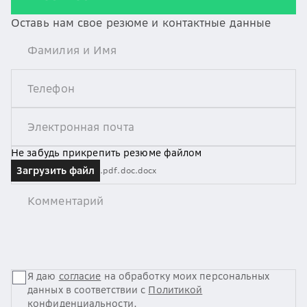
Оставь нам свое резюме и контактные данные
Не забудь прикрепить резюме файлом
Загрузить файл
.pdf
.doc
.docx
Я даю
согласие
на обработку моих персональных
данных в соответствии с
Политикой
конфиденциальности
.