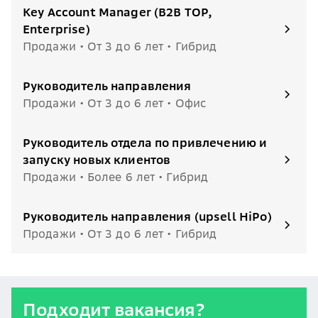
Key Account Manager (B2B TOP,
Enterprise)
Продажи • От 3 до 6 лет • Гибрид
Руководитель направления
Продажи • От 3 до 6 лет • Офис
Руководитель отдела по привлечению и
запуску новых клиентов
Продажи • Более 6 лет • Гибрид
Руководитель направления (upsell HiPo)
Продажи • От 3 до 6 лет • Гибрид
Подходит вакансия?