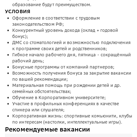
образование будут преимуществом.
УСЛОВИЯ
Оформление в соответствии с трудовым
законодательством РФ;
Конкурентный уровень дохода (оклад + годовой
бонус);
ДМС со стоматологией и возможностью подключения
к программе своих детей и родственников;
Гибкое начало рабочего дня, пятница - сокращённый
рабочий день;
Бонусные программы от компаний партнеров;
Возможность получения бонуса за закрытие вакансии
по вашей рекомендации;
Материальная помощь при рождении детей и др.
семейных обстоятельствах;
Обучение в Корпоративном университете;
Участие в профильных конференциях в качестве
спикера или слушателя;
Корпоративная жизнь: спортивные комьюнити, клубы
по интересам (настолки, интеллектуальные игры).
Рекомендуемые вакансии