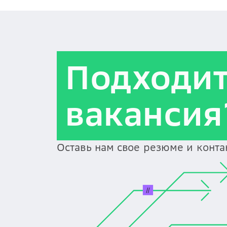
Подходи
вакансия
Оставь нам свое резюме и конт