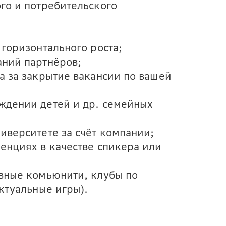
го и потребительского
горизонтального роста;
ний партнёров;
а за закрытие вакансии по вашей
ждении детей и др. семейных
иверситете за счёт компании;
енциях в качестве спикера или
вные комьюнити, клубы по
ктуальные игры).