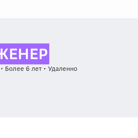
ЖЕНЕР
• Более 6 лет • Удаленно