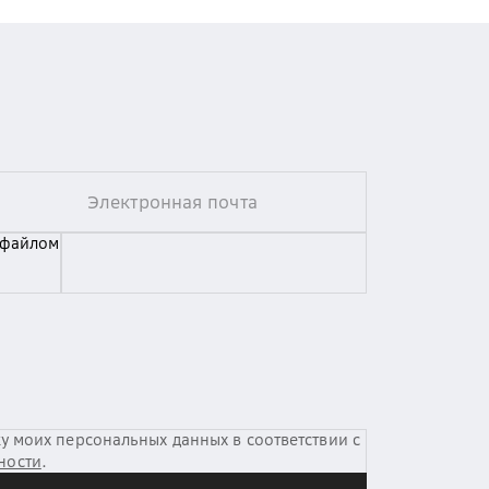
 файлом
у моих персональных данных в соответствии с
ности
.