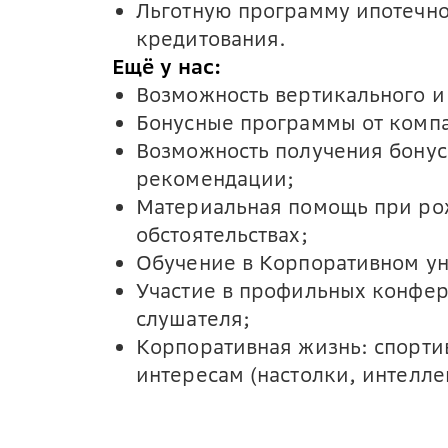
Льготную программу ипотечно
кредитования.
Ещё у нас:
Возможность вертикального и 
Бонусные программы от компа
Возможность получения бонус
рекомендации;
Материальная помощь при ро
обстоятельствах;
Обучение в Корпоративном ун
Участие в профильных конфер
слушателя;
Корпоративная жизнь: спорти
интересам (настолки, интелле