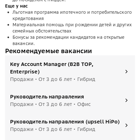
Еще у нас
Льготная программа ипотечного и потребительского
кредитования
Материальная помощь при рождении детей и других
семейных обстоятельствах
Бонусы за рекомендации кандидатов на открытые
вакансии.
Рекомендуемые вакансии
Key Account Manager (B2B TOP,
Enterprise)
Продажи • От 3 до 6 лет • Гибрид
Руководитель направления
Продажи • От 3 до 6 лет • Офис
Руководитель направления (upsell HiPo)
Продажи • От 3 до 6 лет • Гибрид