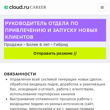
/
CAREER
РУКОВОДИТЕЛЬ ОТДЕЛА ПО
ПРИВЛЕЧЕНИЮ И ЗАПУСКУ НОВЫХ
КЛИЕНТОВ
Продажи • Более 6 лет • Гибрид
Отправить резюме //
ОБЯЗАННОСТИ
Управление всей системой генерации новых сделок:
обработка входящих лидов, доработка и реактивация
баз, исходящий outreach, работа с агентствами,
использование партнерских каналов
Выстраивание отлаженного процесса работы с
входящими лидами из разных источников (сайт,
партнеры, мероприятия и др.): единые правила