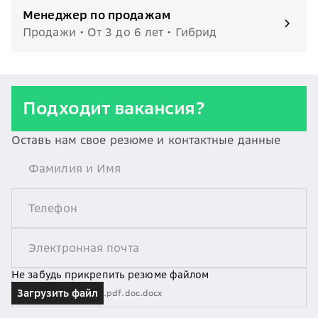
Менеджер по продажам
Продажи • От 3 до 6 лет • Гибрид
Подходит вакансия?
Оставь нам свое резюме и контактные данные
Не забудь прикрепить резюме файлом
Загрузить файл
.pdf
.doc
.docx