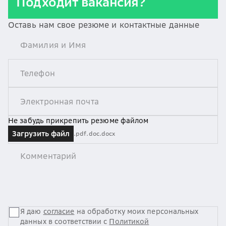
Подходит вакансия?
Оставь нам свое резюме и контактные данные
Не забудь прикрепить резюме файлом
Загрузить файл
.pdf
.doc
.docx
Я даю
согласие
на обработку моих персональных
данных в соответствии с
Политикой