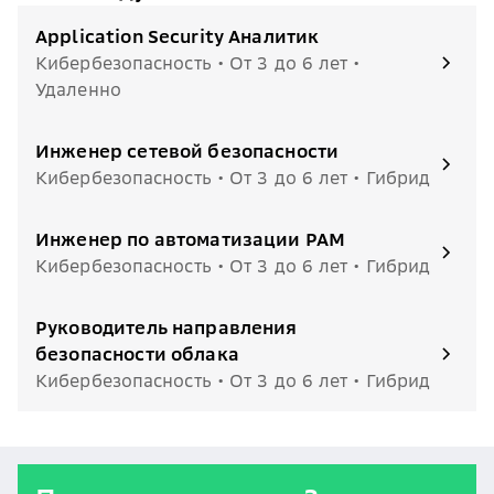
Application Security Аналитик
Кибербезопасность • От 3 до 6 лет •
Удаленно
Инженер сетевой безопасности
Кибербезопасность • От 3 до 6 лет • Гибрид
Инженер по автоматизации PAM
Кибербезопасность • От 3 до 6 лет • Гибрид
Руководитель направления
безопасности облака
Кибербезопасность • От 3 до 6 лет • Гибрид