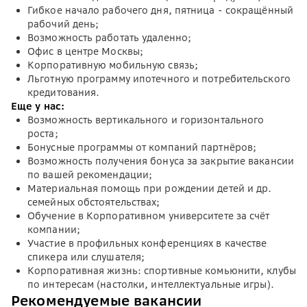
Гибкое начало рабочего дня, пятница - сокращённый
рабочий день;
Возможность работать удаленно;
Офис в центре Москвы;
Корпоративную мобильную связь;
Льготную программу ипотечного и потребительского
кредитования.
Еще у нас:
Возможность вертикального и горизонтального
роста;
Бонусные программы от компаний партнёров;
Возможность получения бонуса за закрытие вакансии
по вашей рекомендации;
Материальная помощь при рождении детей и др.
семейных обстоятельствах;
Обучение в Корпоративном университете за счёт
компании;
Участие в профильных конференциях в качестве
спикера или слушателя;
Корпоративная жизнь: спортивные комьюнити, клубы
по интересам (настолки, интеллектуальные игры).
Рекомендуемые вакансии