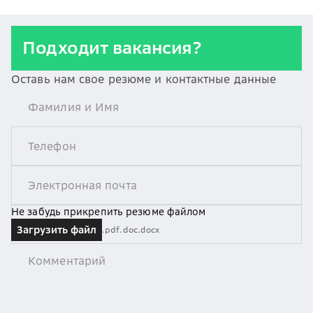
Подходит вакансия?
Оставь нам свое резюме и контактные данные
Не забудь прикрепить резюме файлом
Загрузить файл
.pdf
.doc
.docx