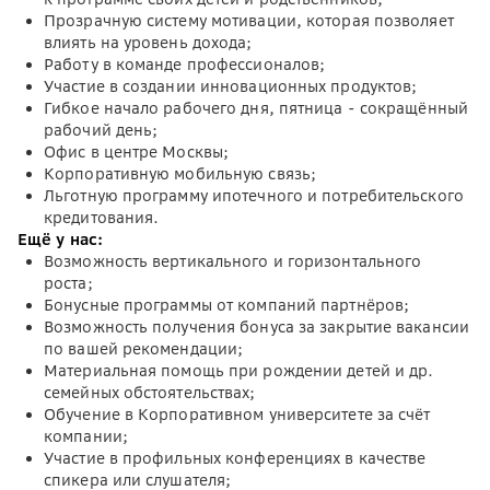
Прозрачную систему мотивации, которая позволяет
влиять на уровень дохода;
Работу в команде профессионалов;
Участие в создании инновационных продуктов;
Гибкое начало рабочего дня, пятница - сокращённый
рабочий день;
Офис в центре Москвы;
Корпоративную мобильную связь;
Льготную программу ипотечного и потребительского
кредитования.
Ещё у нас:
Возможность вертикального и горизонтального
роста;
Бонусные программы от компаний партнёров;
Возможность получения бонуса за закрытие вакансии
по вашей рекомендации;
Материальная помощь при рождении детей и др.
семейных обстоятельствах;
Обучение в Корпоративном университете за счёт
компании;
Участие в профильных конференциях в качестве
спикера или слушателя;