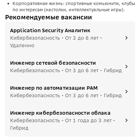
Корпоративная жизнь: спортивные комьюнити, клубы
по интересам (настолки, интеллектуальные игры).
Рекомендуемые вакансии
Application Security Аналитик
Кибербезопасность • От 3 до 6 лет •
Удаленно
Инженер сетевой безопасности
Кибербезопасность • От 3 до 6 лет • Гибрид
Инженер по автоматизации PAM
Кибербезопасность • От 3 до 6 лет • Гибрид
Инженер кибербезопасности облака
Кибербезопасность • От 1 года до 3 лет •
Гибрид