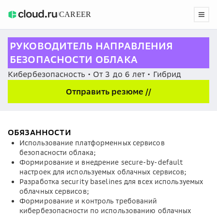
/
CAREER
РУКОВОДИТЕЛЬ НАПРАВЛЕНИЯ
БЕЗОПАСНОСТИ ОБЛАКА
Кибербезопасность • От 3 до 6 лет • Гибрид
Отправить резюме //
ОБЯЗАННОСТИ
Использование платформенных сервисов
безопасности облака;
Формирование и внедрение secure-by-default
настроек для используемых облачных сервисов;
Разработка security baselines для всех используемых
облачных сервисов;
Формирование и контроль требований
кибербезопасности по использованию облачных