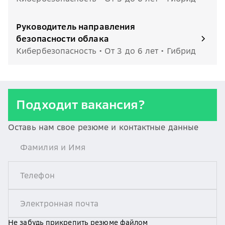
Руководитель направления
безопасности облака
Кибербезопасность • От 3 до 6 лет • Гибрид
Подходит вакансия?
Оставь нам свое резюме и контактные данные
Не забудь прикрепить резюме файлом