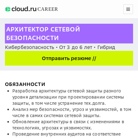
/
CAREER
АРХИТЕКТОР СЕТЕВОЙ
БЕЗОПАСНОСТИ
Кибербезопасность • От 3 до 6 лет • Гибрид
Отправить резюме //
ОБЯЗАННОСТИ
Разработка архитектуры сетевой защиты разного
уровня детализации при проектировании системы
защиты, в том числе устранение тех.долга.
Анализ мер безопасности, угроз и уязвимостей, в том
числе в самих системах сетевой защиты.
Обновление архитектуры в связи с изменениями в
технологиях, угрозах и уязвимостях.
Проведение внутренних аудитов на соответствие