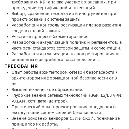
требованиям КБ, а также участие во внешних, при
проведении сертификаций и аттестаций.
Выбор, сравнение технологий и инструментов при
проектировании системы защиты.
Разработка и контроль реализации планов развития
средств сетевой защиты.
Участие в процессе бюджетирования.
Разработка и актуализация политик и регламентов, в
частности стандартов сетевой защиты и сегментации.
Разработка и актуализация планов реагирования на
инциденты и аварийного восстановления.
ТРЕБОВАНИЯ
Опыт работы архитектором сетевой безопасности /
архитектором информационной безопасности от 3
лет.
Высшее техническое образование.
Глубокие знания сетевых технологий (BGP, L2/L3 VPN,
VXLAN, сети дата-центров).
Практический опыт проектирования, внедрения и
эксплуатации систем сетевой безопасности.
Знание основных вендоров СЗИ и СКЗИ, понимание
принципов их работы.