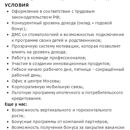
УСЛОВИЯ
Оформление в соответствии с трудовым
законодательством РФ;
Конкурентный уровень дохода (оклад + годовой
бонус);
ДМС со стоматологией и возможностью подключения
к программе своих детей и родственников;
Прозрачную систему мотивации, которая позволяет
влиять на уровень дохода;
Работу в команде профессионалов;
Участие в создании инновационных продуктов;
Гибкое начало рабочего дня, пятница - сокращённый
рабочий день;
Офис в центре Москвы;
Корпоративную мобильную связь;
Льготную программу ипотечного и потребительского
кредитования.
Еще у нас:
Возможность вертикального и горизонтального
роста;
Бонусные программы от компаний партнёров;
Возможность получения бонуса за закрытие вакансии