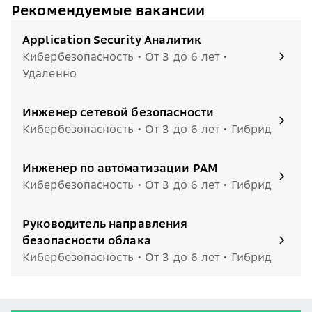
Рекомендуемые вакансии
Application Security Аналитик
Кибербезопасность • От 3 до 6 лет •
Удаленно
Инженер сетевой безопасности
Кибербезопасность • От 3 до 6 лет • Гибрид
Инженер по автоматизации PAM
Кибербезопасность • От 3 до 6 лет • Гибрид
Руководитель направления
безопасности облака
Кибербезопасность • От 3 до 6 лет • Гибрид