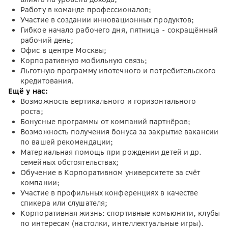
Работу в команде профессионалов;
Участие в создании инновационных продуктов;
Гибкое начало рабочего дня, пятница - сокращённый
рабочий день;
Офис в центре Москвы;
Корпоративную мобильную связь;
Льготную программу ипотечного и потребительского
кредитования.
Ещё у нас:
Возможность вертикального и горизонтального
роста;
Бонусные программы от компаний партнёров;
Возможность получения бонуса за закрытие вакансии
по вашей рекомендации;
Материальная помощь при рождении детей и др.
семейных обстоятельствах;
Обучение в Корпоративном университете за счёт
компании;
Участие в профильных конференциях в качестве
спикера или слушателя;
Корпоративная жизнь: спортивные комьюнити, клубы
по интересам (настолки, интеллектуальные игры).