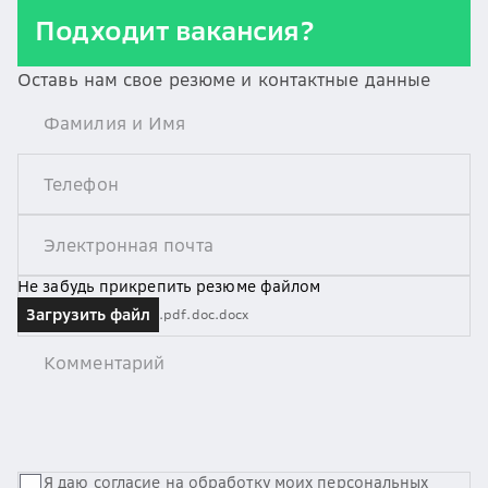
Подходит вакансия?
Оставь нам свое резюме и контактные данные
Не забудь прикрепить резюме файлом
Загрузить файл
.pdf
.doc
.docx
Я даю
согласие
на обработку моих персональных