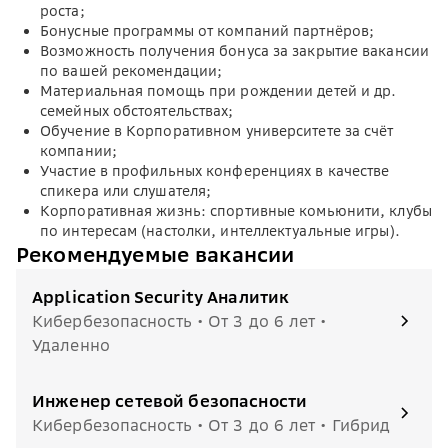
роста;
Бонусные программы от компаний партнёров;
Возможность получения бонуса за закрытие вакансии
по вашей рекомендации;
Материальная помощь при рождении детей и др.
семейных обстоятельствах;
Обучение в Корпоративном университете за счёт
компании;
Участие в профильных конференциях в качестве
спикера или слушателя;
Корпоративная жизнь: спортивные комьюнити, клубы
по интересам (настолки, интеллектуальные игры).
Рекомендуемые вакансии
Application Security Аналитик
Кибербезопасность • От 3 до 6 лет •
Удаленно
Инженер сетевой безопасности
Кибербезопасность • От 3 до 6 лет • Гибрид