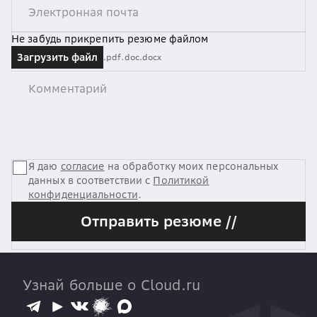
Не забудь прикрепить резюме файлом
Загрузить файл
.pdf
.doc
.docx
Я даю
согласие
на обработку моих персональных
данных в соответствии с
Политикой
конфиденциальности
.
Отправить резюме //
Узнай больше о Cloud.ru