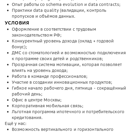
Опыт работы со schema evolution и data contracts;
Практики data quality (валидации, контроль
пропусков и объёмов данных.
УСЛОВИЯ
Оформление в соответствии с трудовым
законодательством РФ;
Конкурентный уровень дохода (оклад + годовой
бонус);
ДМС со стоматологией и возможностью подключения
к программе своих детей и родственников;
Прозрачная система мотивации, которая позволяет
влиять на уровень дохода;
Работа в команде профессионалов;
Участие в создании инновационных продуктов;
Гибкое начало рабочего дня, пятница - сокращённый
рабочий день;
Офис в центре Москвы;
Корпоративная мобильная связь;
Льготная программа ипотечного и потребительского
кредитования.
Ещё у нас:
Возможность вертикального и горизонтального