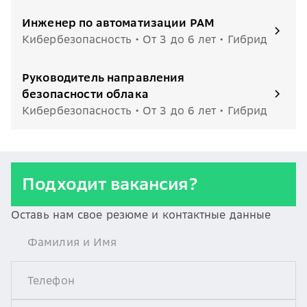
Инженер по автоматизации PAM
Кибербезопасность • От 3 до 6 лет • Гибрид
Руководитель направления
безопасности облака
Кибербезопасность • От 3 до 6 лет • Гибрид
Подходит вакансия?
Оставь нам свое резюме и контактные данные