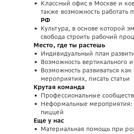
Классный офис в Москве и ков
также возможность работать 
РФ
Культура, в основе которой э
свобода строить рабочий проц
Место, где ты растешь
Индивидуальный план развити
Возможность вертикального и
Возможность развиваться как 
мероприятиях, писать статьи
Крутая команда
Профессиональные сообществ
Неформальные мероприятия: о
пиццей
Еще у нас
Материальная помощь при ро