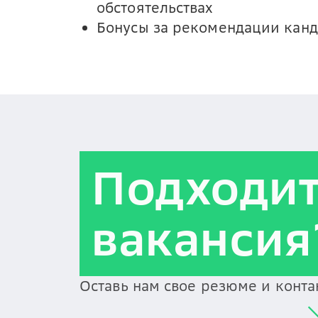
обстоятельствах
Бонусы за рекомендации канд
Подходи
вакансия
Оставь нам свое резюме и конт