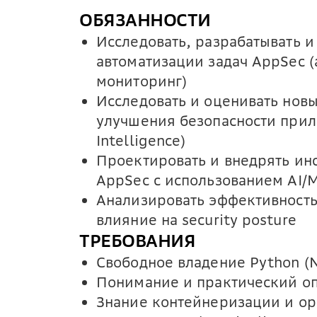
ОБЯЗАННОСТИ
Исследовать, разрабатывать и
автоматизации задач AppSec (
мониторинг)
Исследовать и оценивать новы
улучшения безопасности прил
Intelligence)
Проектировать и внедрять ин
AppSec с использованием AI/
Анализировать эффективность
влияние на security posture
ТРЕБОВАНИЯ
Свободное владение Python (N
Понимание и практический о
Знание контейнеризации и ор