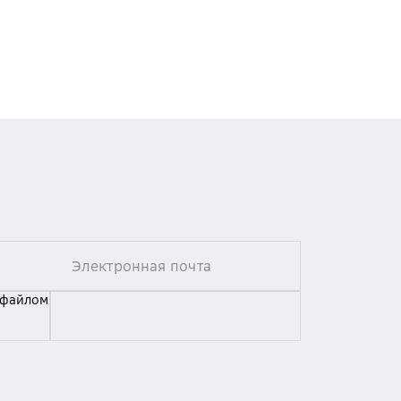
 файлом