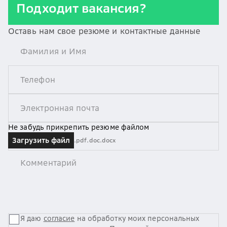
Подходит вакансия?
Оставь нам свое резюме и контактные данные
Не забудь прикрепить резюме файлом
Загрузить файл
.pdf
.doc
.docx
Я даю
согласие
на обработку моих персональных