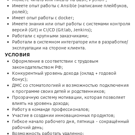
Имеете опыт работы с Ansible (написание плейбуков,
ролей);
Имеет опыт работы с docker;
Имеете знания или опыт работы с системами контроля
версий (Git) и CI/CD (Gitlab, Jenkins);
Работали с крупными заказчиками;
Работали в системном интеграторе или в разработке/
эксплуатации на стороне клиента.
УСЛОВИЯ
Оформление в соответствии с трудовым
законодательством РФ;
Конкурентный уровень дохода (оклад + годовой
бонус);
ДМС со стоматологией и возможностью подключения
к программе своих детей и родственников;
Прозрачную систему мотивации, которая позволяет
влиять на уровень дохода;
Работу в команде профессионалов;
Участие в создании инновационных продуктов;
Гибкое начало рабочего дня, пятница - сокращённый
рабочий день;
Возможность работать удаленно;