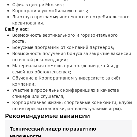
Офис в центре Москвы;
Корпоративную мобильную связь;
Льготную программу ипотечного и потребительского
кредитования.
Ещё у нас:
Возможность вертикального и горизонтального
роста;
Бонусные программы от компаний партнёров;
Возможность получения бонуса за закрытие вакансии
по вашей рекомендации;
Материальная помощь при рождении детей и др.
семейных обстоятельствах;
Обучение в Корпоративном университете за счёт
компании;
Участие в профильных конференциях в качестве
спикера или слушателя;
Корпоративная жизнь: спортивные комьюнити, клубы
по интересам (настолки, интеллектуальные игры).
Рекомендуемые вакансии
Технический лидер по развитию
надежности