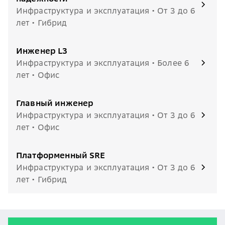
Инфраструктура и эксплуатация • От 3 до 6
лет • Гибрид
Инженер L3
Инфраструктура и эксплуатация • Более 6
лет • Офис
Главный инженер
Инфраструктура и эксплуатация • От 3 до 6
лет • Офис
Платформенный SRE
Инфраструктура и эксплуатация • От 3 до 6
лет • Гибрид