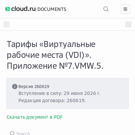
/
DOCUMENTS
Тарифы «Виртуальные
рабочие места (VDI)».
Приложение №7.VMW.5.
Версия 260619
Вступление в силу: 29 июня 2026 г.
Редакция договора: 260619.
Скачать документ в PDF