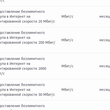
т/с
доставление безлимитного
упа в Интернет на
Мбит/с
месяц
нтированной скорости 20 Мбит/с
доставление безлимитного
упа в Интернет на
Мбит/с
месяц
антированной скорости 200 Мбит/
доставление безлимитного
упа в Интернет на
Мбит/с
месяц
антированной скорости 2000
т/с
доставление безлимитного
упа в Интернет на
Мбит/с
месяц
нтированной скорости 30 Мбит/с
доставление безлимитного