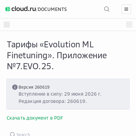
/
DOCUMENTS
Тарифы «Evolution ML
Finetuning». Приложение
№7.EVO.25.
Версия 260619
Вступление в силу: 29 июня 2026 г.
Редакция договора: 260619.
Скачать документ в PDF