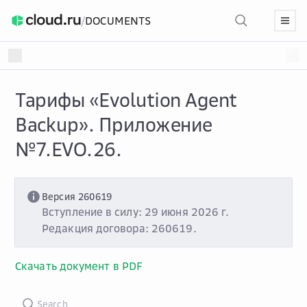
/
DOCUMENTS
Тарифы «Evolution Agent
Backup». Приложение
№7.EVO.26.
Версия 260619
Вступление в силу: 29 июня 2026 г.
Редакция договора: 260619.
Скачать документ в PDF