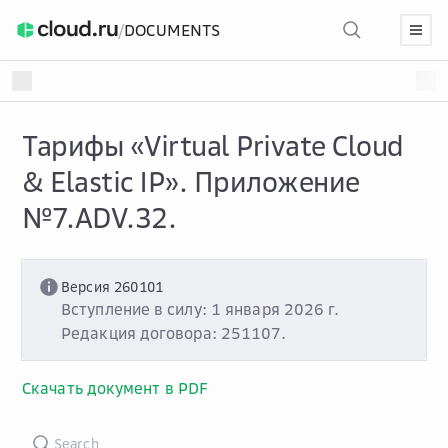
/
DOCUMENTS
Тарифы «Virtual Private Cloud
& Elastic IP». Приложение
№7.ADV.32.
Версия 260101
Вступление в силу: 1 января 2026 г.
Редакция договора: 251107.
Скачать документ в PDF