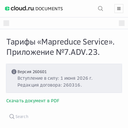
/
DOCUMENTS
Тарифы «Mapreduce Service».
Приложение №7.ADV.23.
Версия 260601
Вступление в силу: 1 июня 2026 г.
Редакция договора: 260316.
Скачать документ в PDF