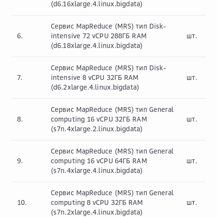
(d6.16xlarge.4.linux.bigdata)
Сервис MapReduce (MRS) тип Disk-
6.
intensive 72 vCPU 288ГБ RAM
шт.
(d6.18xlarge.4.linux.bigdata)
Сервис MapReduce (MRS) тип Disk-
7.
intensive 8 vCPU 32ГБ RAM
шт.
(d6.2xlarge.4.linux.bigdata)
Сервис MapReduce (MRS) тип General
8.
computing 16 vCPU 32ГБ RAM
шт.
(s7n.4xlarge.2.linux.bigdata)
Сервис MapReduce (MRS) тип General
9.
computing 16 vCPU 64ГБ RAM
шт.
(s7n.4xlarge.4.linux.bigdata)
Сервис MapReduce (MRS) тип General
10.
computing 8 vCPU 32ГБ RAM
шт.
(s7n.2xlarge.4.linux.bigdata)