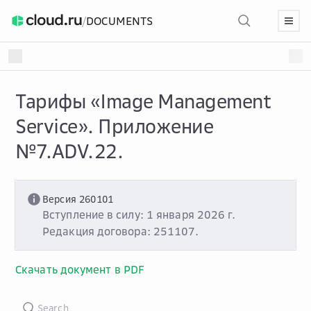
/
DOCUMENTS
Тарифы «Image Management
Service». Приложение
№7.ADV.22.
Версия 260101
Вступление в силу: 1 января 2026 г.
Редакция договора: 251107.
Скачать документ в PDF