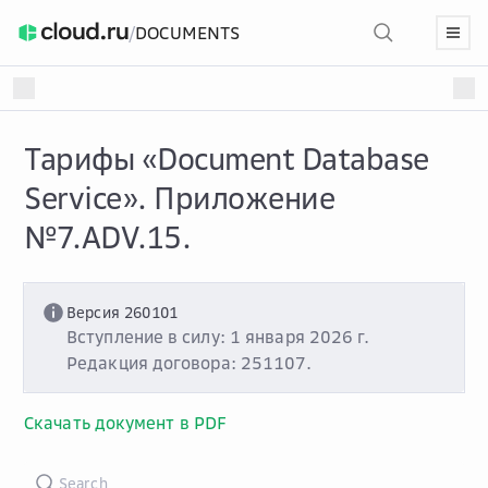
/
DOCUMENTS
Тарифы «Document Database
Service». Приложение
№7.ADV.15.
Версия 260101
Вступление в силу: 1 января 2026 г.
Редакция договора: 251107.
Скачать документ в PDF