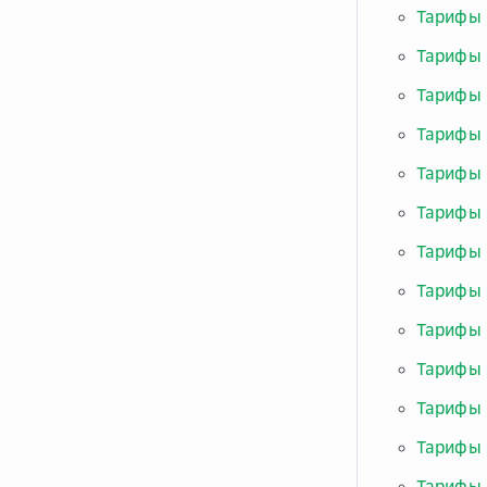
Тарифы 
Тарифы 
Тарифы 
Тарифы 
Тарифы 
Тарифы 
Тарифы 
Тарифы 
Тарифы 
Тарифы 
Тарифы 
Тарифы 
Тарифы 