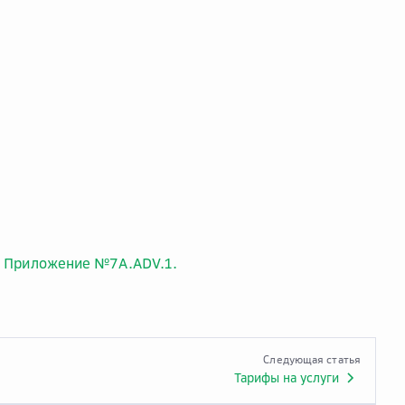
. Приложение №7A.ADV.1.
Следующая статья
Тарифы на услуги