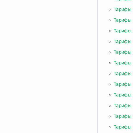
Тарифы 
Тарифы 
Тарифы 
Тарифы 
Тарифы «
Тарифы 
Тарифы 
Тарифы 
Тарифы 
Тарифы 
Тарифы 
Тарифы 