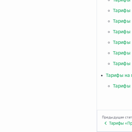
Тарифы 
Тарифы 
Тарифы 
Тарифы 
Тарифы 
Тарифы 
Тарифы на 
Тарифы 
Предыдущая ста