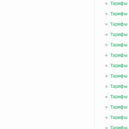
Тарифы 
Тарифы 
Тарифы 
Тарифы 
Тарифы 
Тарифы 
Тарифы 
Тарифы 
Тарифы 
Тарифы 
Тарифы 
Тарифы 
Тарифы 