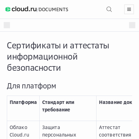
/
DOCUMENTS
Сертификаты и аттестаты
информационной
безопасности
Для платформ
Платформа
Стандарт или
Название докум
требование
Облако
Защита
Аттестат
Cloud.ru
персональных
соответствия О