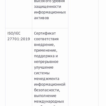
высокого уровня
защищенности
информационных
активов
ISO/IEC
Сертификат
27701:2019
соответствия
внедрение,
применение,
поддержка и
непрерывное
улучшение
системы
менеджмента
информационной
безопасности,
выполнение
международных