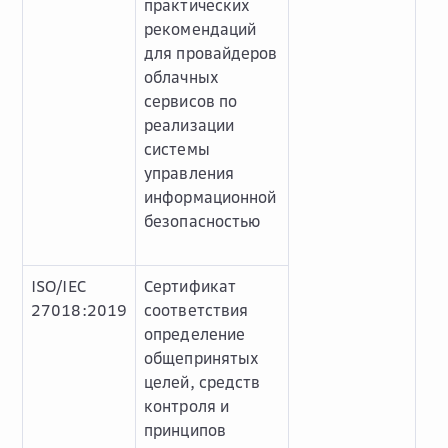
практических
рекомендаций
для провайдеров
облачных
сервисов по
реализации
системы
управления
информационной
безопасностью
ISO/IEC
Сертификат
27018:2019
соответствия
определение
общепринятых
целей, средств
контроля и
принципов