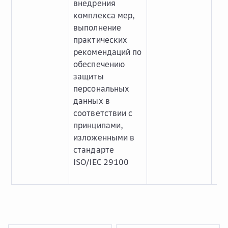
внедрения
комплекса мер,
выполнение
практических
рекомендаций по
обеспечению
защиты
персональных
данных в
соответствии с
принципами,
изложенными в
стандарте
ISO/IEC 29100