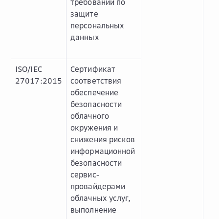
требований по
защите
персональных
данных
ISO/IEC
Сертификат
27017:2015
соответствия
обеспечение
безопасности
облачного
окружения и
снижения рисков
информационной
безопасности
сервис-
провайдерами
облачных услуг,
выполнение