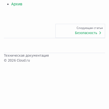
Архив
Следующая статья
Безопасность
Техническая документация
© 2026 Cloud.ru