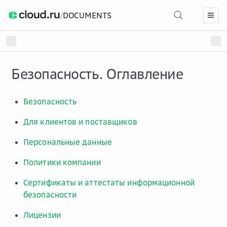
/
DOCUMENTS
Безопасность. Оглавление
Безопасность
Для клиентов и поставщиков
Персональные данные
Политики компании
Сертификаты и аттестаты информационной
безопасности
Лицензии