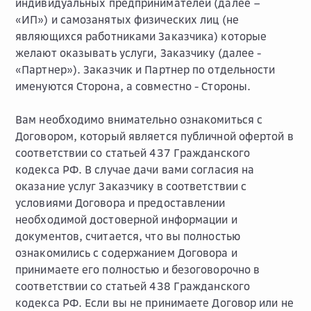
индивидуальных предпринимателей (далее –
«ИП») и самозанятых физических лиц (не
являющихся работниками Заказчика) которые
желают оказывать услуги, Заказчику (далее -
«Партнер»). Заказчик и Партнер по отдельности
именуются Сторона, а совместно - Стороны.
Вам необходимо внимательно ознакомиться с
Договором, который является публичной офертой в
соответствии со статьей 437 Гражданского
кодекса РФ. В случае дачи вами согласия на
оказание услуг Заказчику в соответствии с
условиями Договора и предоставлении
необходимой достоверной информации и
документов, считается, что вы полностью
ознакомились с содержанием Договора и
принимаете его полностью и безоговорочно в
соответствии со статьей 438 Гражданского
кодекса РФ. Если вы не принимаете Договор или не