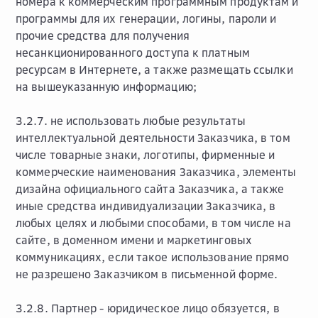
номера к коммерческим программным продуктам и
программы для их генерации, логины, пароли и
прочие средства для получения
несанкционированного доступа к платным
ресурсам в Интернете, а также размещать ссылки
на вышеуказанную информацию;
3.2.7. не использовать любые результаты
интеллектуальной деятельности Заказчика, в том
числе товарные знаки, логотипы, фирменные и
коммерческие наименования Заказчика, элементы
дизайна официального сайта Заказчика, а также
иные средства индивидуализации Заказчика, в
любых целях и любыми способами, в том числе на
сайте, в доменном имени и маркетинговых
коммуникациях, если такое использование прямо
не разрешено Заказчиком в письменной форме.
3.2.8. Партнер - юридическое лицо обязуется, в