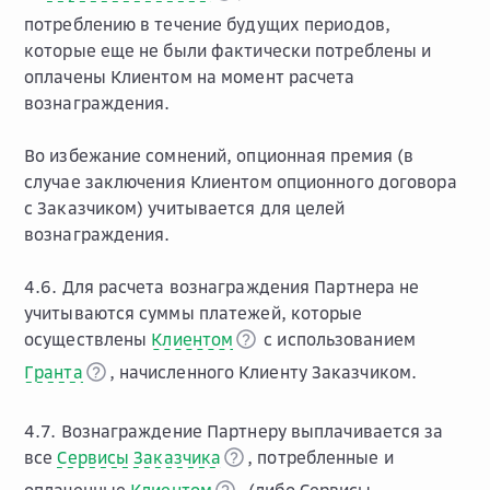
потреблению в течение будущих периодов,
которые еще не были фактически потреблены и
оплачены Клиентом на момент расчета
вознаграждения.
Во избежание сомнений, опционная премия (в
случае заключения Клиентом опционного договора
с Заказчиком) учитывается для целей
вознаграждения.
4.6. Для расчета вознаграждения Партнера не
учитываются суммы платежей, которые
осуществлены
Клиентом
с использованием
Гранта
, начисленного Клиенту Заказчиком.
4.7. Вознаграждение Партнеру выплачивается за
все
Сервисы Заказчика
, потребленные и