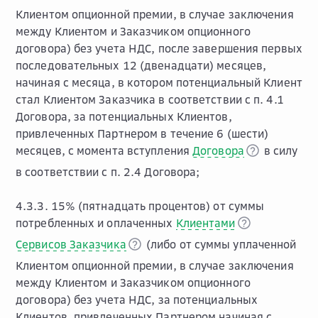
Клиентом опционной премии, в случае заключения
между Клиентом и Заказчиком опционного
договора) без учета НДС, после завершения первых
последовательных 12 (двенадцати) месяцев,
начиная с месяца, в котором потенциальный Клиент
стал Клиентом Заказчика в соответствии с п. 4.1
Договора, за потенциальных Клиентов,
привлеченных Партнером в течение 6 (шести)
месяцев, с момента вступления
Договора
в силу
в соответствии с п. 2.4 Договора;
4.3.3. 15% (пятнадцать процентов) от суммы
потребленных и оплаченных
Клиентами
Сервисов Заказчика
(либо от суммы уплаченной
Клиентом опционной премии, в случае заключения
между Клиентом и Заказчиком опционного
договора) без учета НДС, за потенциальных
Клиентов, привлеченных Партнером начиная с