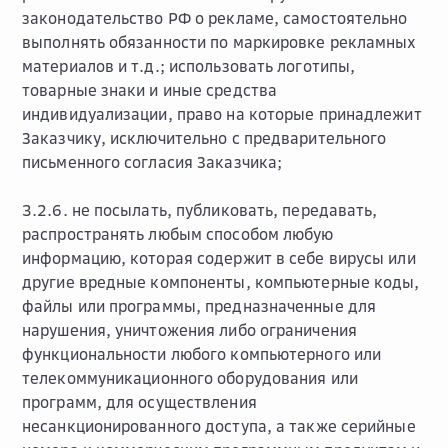
законодательство РФ о рекламе, самостоятельно
выполнять обязанности по маркировке рекламных
материалов и т.д.; использовать логотипы,
товарные знаки и иные средства
индивидуализации, право на которые принадлежит
Заказчику, исключительно с предварительного
письменного согласия Заказчика;
3.2.6. не посылать, публиковать, передавать,
распространять любым способом любую
информацию, которая содержит в себе вирусы или
другие вредные компоненты, компьютерные коды,
файлы или программы, предназначенные для
нарушения, уничтожения либо ограничения
функциональности любого компьютерного или
телекоммуникационного оборудования или
программ, для осуществления
несанкционированного доступа, а также серийные