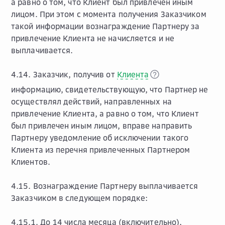
а равно о том, что Клиент был привлечен иным
лицом. При этом с момента получения Заказчиком
такой информации вознаграждение Партнеру за
привлечение Клиента не начисляется и не
выплачивается.
4.14. Заказчик, получив от
Клиента
информацию, свидетельствующую, что Партнер не
осуществлял действий, направленных на
привлечение Клиента, а равно о том, что Клиент
был привлечен иным лицом, вправе направить
Партнеру уведомление об исключении такого
Клиента из перечня привлеченных Партнером
Клиентов.
4.15. Вознаграждение Партнеру выплачивается
Заказчиком в следующем порядке:
4.15.1. До 14 числа месяца (включительно),