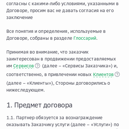
согласны с какими-либо условиями, указанными в
Договоре, просим вас не давать согласия на его
заключение
Все понятия и определения, используемые в
Договоре, собраны в разделе
Глоссарий
.
Принимая во внимание, что заказчик
заинтересован в продвижении предоставляемых
им
Сервисов
(далее – «Сервисы Заказчика») и,
соответственно, в привлечении новых
Клиентов
(далее – «Клиенты»), Стороны договорились о
нижеследующем.
1. Предмет договора
1.1. Партнер обязуется за вознаграждение
оказывать Заказчику услуги (далее – «Услуги») по