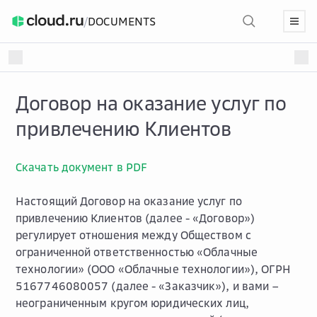
/
DOCUMENTS
Договор на оказание услуг по
привлечению Клиентов
Скачать документ в PDF
Настоящий Договор на оказание услуг по
привлечению Клиентов (далее - «Договор»)
регулирует отношения между Обществом с
ограниченной ответственностью «Облачные
технологии» (ООО «Облачные технологии»), ОГРН
5167746080057 (далее - «Заказчик»), и вами –
неограниченным кругом юридических лиц,