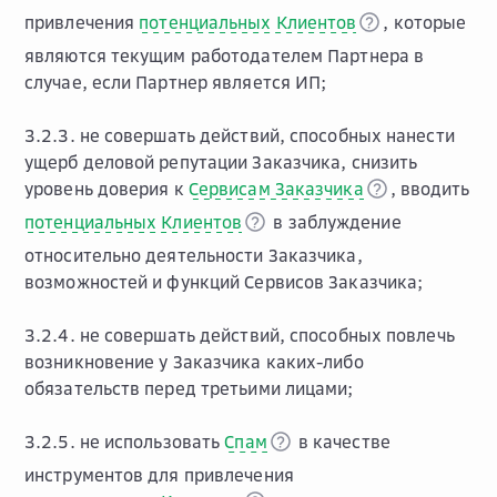
привлечения
потенциальных Клиентов
, которые
являются текущим работодателем Партнера в
случае, если Партнер является ИП;
3.2.3. не совершать действий, способных нанести
ущерб деловой репутации Заказчика, снизить
уровень доверия к
Сервисам Заказчика
, вводить
потенциальных Клиентов
в заблуждение
относительно деятельности Заказчика,
возможностей и функций Сервисов Заказчика;
3.2.4. не совершать действий, способных повлечь
возникновение у Заказчика каких-либо
обязательств перед третьими лицами;
3.2.5. не использовать
Спам
в качестве
инструментов для привлечения