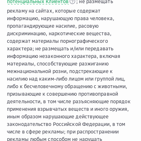
потенциальных Клиентов
; не размещать
рекламу на сайтах, которые содержат
информацию, нарушающую права человека,
пропагандирующие насилие, расовую
дискриминацию, наркотические вещества,
содержат материалы порнографического
характера; не размещать и/или передавать
информацию незаконного характера, включая
материалы, способствующие разжиганию
межнациональной розни, подстрекающие к
насилию над каким-либо лицом или группой лиц,
либо к бесчеловечному обращению с животными,
призывающие к совершению противоправной
деятельности, в том числе разъясняющие порядок
применения взрывчатых веществ и иного оружия,
иным образом нарушающие действующее
законодательство Российской Федерации, в том
числе в сфере рекламы; при распространении
рекламы любым способом не нарушать