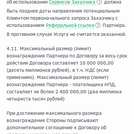
об использовании
Сервисов Заказчика
должна
быть позднее даты направления потенциальным
Клиентом первоначального запроса Заказчику с
использованием
Реферальной ссылки
Партнера.
В противном случае Услуга не считается оказанной.
4.11. Максимальный размер (лимит)
вознаграждения Партнера по Договору за весь срок
действия Договора составляет 10 000 000,00
(десять миллионов рублей), в т.ч. НДС (если
применимо). Максимальный размер (лимит)
вознаграждения Партнера - плательщика НПД,
составляет не более 2 400 000,00 (два миллиона
четыреста тысяч рублей)
При достижении максимального размера
вознаграждения Стороны подписывают
дополнительное соглашение к Договору об