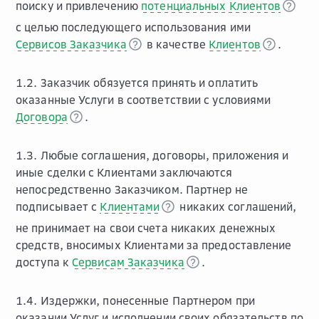
поиску и привлечению
потенциальных Клиентов
с целью последующего использования ими
Сервисов Заказчика
в качестве
Клиентов
.
1.2. Заказчик обязуется принять и оплатить
оказанные Услуги в соответствии с условиями
Договора
.
1.3. Любые соглашения, договоры, приложения и
иные сделки с Клиентами заключаются
непосредственно Заказчиком. Партнер не
подписывает с
Клиентами
никаких соглашений,
не принимает на свои счета никаких денежных
средств, вносимых Клиентами за предоставление
доступа к
Сервисам Заказчика
.
1.4. Издержки, понесенные Партнером при
оказании Услуг и исполнении своих обязательств по