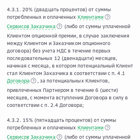
4.3.1. 20% (двадцать процентов) от суммы
потребленных и оплаченных
Клиентами
Сервисов Заказчика
(либо от суммы уплаченной
Клиентом опционной премии, в случае заключения
между Клиентом и Заказчиком опционного
договора) без учета НДС в течение первых
последовательных 12 (двенадцати) месяцев,
начиная с месяца, в котором потенциальный Клиент
стал Клиентом Заказчика в соответствии с п. 4.1
Договора
, за потенциальных Клиентов,
привлеченных Партнером в течение 6 (шести)
месяцев, с момента вступления Договора в силу в
соответствии с п. 2.4 Договора;
4.3.2. 15% (пятнадцать процентов) от суммы
потребленных и оплаченных
Клиентами
Сервисов Заказчика
(либо от суммы уплаченной