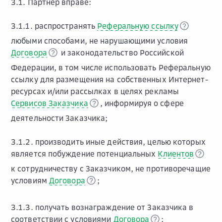
3.1. Партнер вправе:
3.1.1. распространять
Реферальную ссылку
любыми способами, не нарушающими условия
Договора
и законодательство Российской
Федерации, в том числе использовать Реферальную
ссылку для размещения на собственных Интернет-
ресурсах и/или рассылках в целях рекламы
Сервисов Заказчика
, информируя о сфере
деятельности Заказчика;
3.1.2. производить иные действия, целью которых
является побуждение потенциальных
Клиентов
к сотрудничеству с Заказчиком, не противоречащие
условиям
Договора
;
3.1.3. получать вознаграждение от Заказчика в
соответствии с условиями
Договора
;