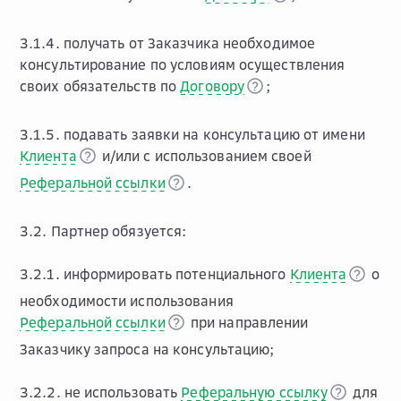
3.1.4. получать от Заказчика необходимое
консультирование по условиям осуществления
своих обязательств по
Договору
;
3.1.5. подавать заявки на консультацию от имени
Клиента
и/или с использованием своей
Реферальной ссылки
.
3.2. Партнер обязуется:
3.2.1. информировать потенциального
Клиента
о
необходимости использования
Реферальной ссылки
при направлении
Заказчику запроса на консультацию;
3.2.2. не использовать
Реферальную ссылку
для