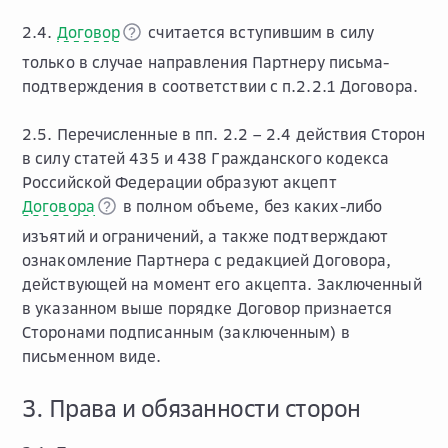
2.4.
Договор
считается вступившим в силу
только в случае направления Партнеру письма-
подтверждения в соответствии с п.2.2.1 Договора.
2.5. Перечисленные в пп. 2.2 – 2.4 действия Сторон
в силу статей 435 и 438 Гражданского кодекса
Российской Федерации образуют акцепт
Договора
в полном объеме, без каких-либо
изъятий и ограничений, а также подтверждают
ознакомление Партнера с редакцией Договора,
действующей на момент его акцепта. Заключенный
в указанном выше порядке Договор признается
Сторонами подписанным (заключенным) в
письменном виде.
3. Права и обязанности сторон