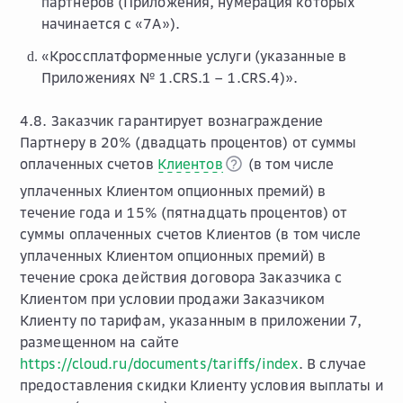
партнёров (Приложения, нумерация которых
начинается с «7А»).
«Кроссплатформенные услуги (указанные в
Приложениях № 1.CRS.1 – 1.CRS.4)».
4.8. Заказчик гарантирует вознаграждение
Партнеру в 20% (двадцать процентов) от суммы
оплаченных счетов
Клиентов
(в том числе
уплаченных Клиентом опционных премий) в
течение года и 15% (пятнадцать процентов) от
суммы оплаченных счетов Клиентов (в том числе
уплаченных Клиентом опционных премий) в
течение срока действия договора Заказчика с
Клиентом при условии продажи Заказчиком
Клиенту по тарифам, указанным в приложении 7,
размещенном на сайте
https://cloud.ru/documents/tariffs/index
. В случае
предоставления скидки Клиенту условия выплаты и