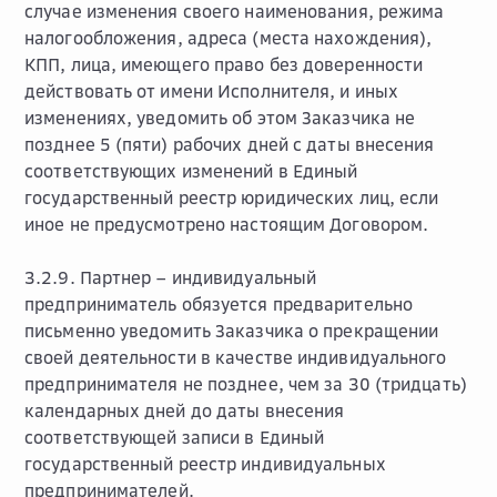
случае изменения своего наименования, режима
налогообложения, адреса (места нахождения),
КПП, лица, имеющего право без доверенности
действовать от имени Исполнителя, и иных
изменениях, уведомить об этом Заказчика не
позднее 5 (пяти) рабочих дней с даты внесения
соответствующих изменений в Единый
государственный реестр юридических лиц, если
иное не предусмотрено настоящим Договором.
3.2.9. Партнер – индивидуальный
предприниматель обязуется предварительно
письменно уведомить Заказчика о прекращении
своей деятельности в качестве индивидуального
предпринимателя не позднее, чем за 30 (тридцать)
календарных дней до даты внесения
соответствующей записи в Единый
государственный реестр индивидуальных
предпринимателей.