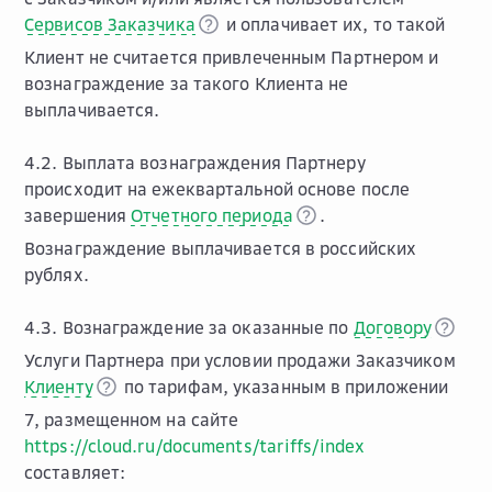
Сервисов Заказчика
и оплачивает их, то такой
Клиент не считается привлеченным Партнером и
вознаграждение за такого Клиента не
выплачивается.
4.2. Выплата вознаграждения Партнеру
происходит на ежеквартальной основе после
завершения
Отчетного периода
.
Вознаграждение выплачивается в российских
рублях.
4.3. Вознаграждение за оказанные по
Договору
Услуги Партнера при условии продажи Заказчиком
Клиенту
по тарифам, указанным в приложении
7, размещенном на сайте
https://cloud.ru/documents/tariffs/index
составляет: