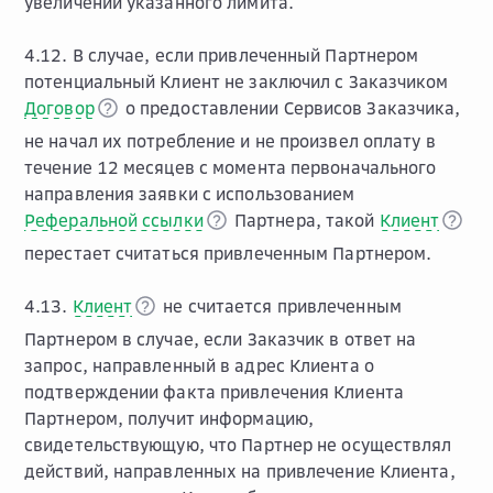
увеличении указанного лимита.
4.12. В случае, если привлеченный Партнером
потенциальный Клиент не заключил с Заказчиком
Договор
о предоставлении Сервисов Заказчика,
не начал их потребление и не произвел оплату в
течение 12 месяцев с момента первоначального
направления заявки с использованием
Реферальной ссылки
Партнера, такой
Клиент
перестает считаться привлеченным Партнером.
4.13.
Клиент
не считается привлеченным
Партнером в случае, если Заказчик в ответ на
запрос, направленный в адрес Клиента о
подтверждении факта привлечения Клиента
Партнером, получит информацию,
свидетельствующую, что Партнер не осуществлял
действий, направленных на привлечение Клиента,