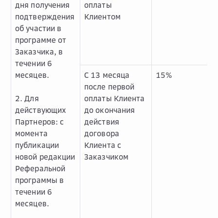
дня получения
оплаты
подтверждения
Клиентом
об участии в
программе от
Заказчика, в
течении 6
месяцев.
С 13 месяца
15%
после первой
2. Для
оплаты Клиента
действующих
до окончания
Партнеров: с
действия
момента
договора
публикации
Клиента с
новой редакции
Заказчиком
Реферальной
программы в
течении 6
месяцев.