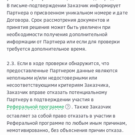
В письме-подтверждении Заказчик информирует
Партнера о присвоенном уникальном номере и дате
Договора. Срок рассмотрения документов и
принятия решения может быть увеличен при
необходимости получения дополнительной
информации от Партнера или если для проверки
требуется дополнительное время.
2.3. Если в ходе проверки обнаружится, что
предоставленные Партнером данные являются
неполными и/или недостоверными или
несоответствующими критериям Заказчика,
Заказчик вправе отказать потенциальному
Партнеру в подтверждении участия в
Реферальной программе
. Также Заказчик
оставляет за собой право отказать в участии в
Реферальной программе по любым иным причинам,
немотивированно, без объяснения причин отказа.