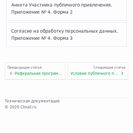
Анкета Участника публичного привлечения.
Приложение № 4. Форма 2
Согласие на обработку персональных данных.
Приложение № 4. Форма 3
Предыдущая статья
Следующая статья
Реферальная программа
Условия публичного привлечения неограниченного круга партнеров по поиску и привлечению клиентов для нужд ООО «Облачные технологии»
Техническая документация
© 2026 Cloud.ru