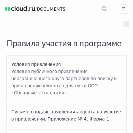
/
DOCUMENTS
Правила участия в программе
Условия привлечения
Условия публичного привлечения
неограниченного круга партнеров по поиску и
привлечению клиентов для нужд ООО
«Облачные технологии»
Письмо о подаче заявления-акцепта на участие
в привлечении. Приложение № 4. Форма 1