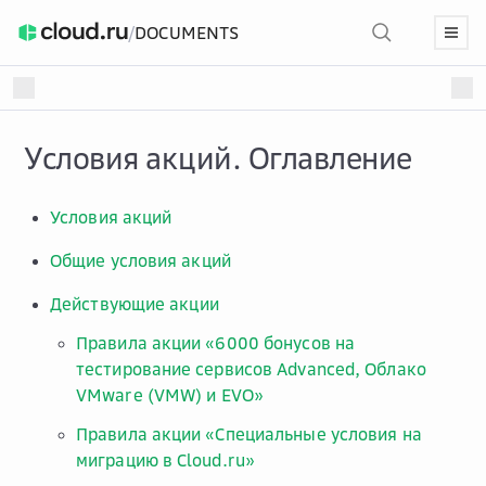
/
DOCUMENTS
Условия акций. Оглавление
Условия акций
Общие условия акций
Действующие акции
Правила акции «6000 бонусов на
тестирование сервисов Advanced, Облако
VMware (VMW) и EVO»
Правила акции «Специальные условия на
миграцию в Cloud.ru»