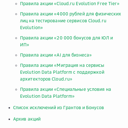
Правила акции «Cloud.ru Evolution Free Tier»
Правила акции «4000 рублей для физических
лиц на тестирование сервисов Cloud.ru
Evolution»
Правила акции «20 000 бонусов для ЮЛ и
ИП»
Правила акции «AI для бизнеса»
Правила акции «Миграция на сервисы
Evolution Data Platform с поддержкой
архитекторов Cloud.ru»
Правила акции «Специальные условия на
Evolution Data Platform»
Список исключений из Грантов и Бонусов
Архив акций