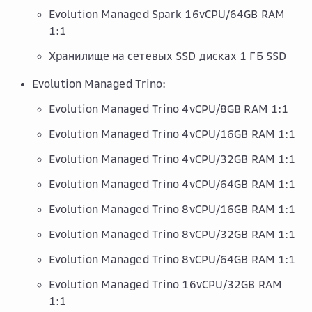
Evolution Managed Spark 16vCPU/64GB RAM
1:1
Хранилище на сетевых SSD дисках 1 ГБ SSD
Evolution Managed Trino:
Evolution Managed Trino 4vCPU/8GB RAM 1:1
Evolution Managed Trino 4vCPU/16GB RAM 1:1
Evolution Managed Trino 4vCPU/32GB RAM 1:1
Evolution Managed Trino 4vCPU/64GB RAM 1:1
Evolution Managed Trino 8vCPU/16GB RAM 1:1
Evolution Managed Trino 8vCPU/32GB RAM 1:1
Evolution Managed Trino 8vCPU/64GB RAM 1:1
Evolution Managed Trino 16vCPU/32GB RAM
1:1