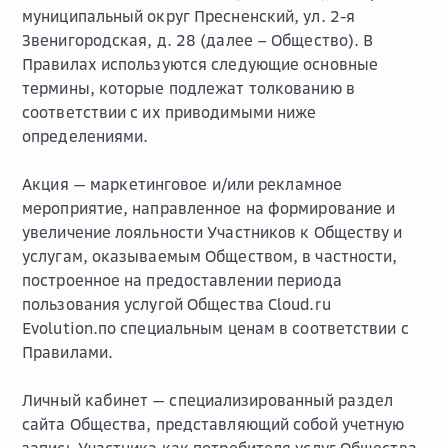
муниципальный округ Пресненский, ул. 2-я
Звенигородская, д. 28 (далее – Общество). В
Правилах используются следующие основные
термины, которые подлежат толкованию в
соответствии с их приводимыми ниже
определениями.
Акция
— маркетинговое и/или рекламное
мероприятие, направленное на формирование и
увеличение лояльности Участников к Обществу и
услугам, оказываемым Обществом, в частности,
построенное на предоставлении периода
пользования услугой Общества Cloud.ru
Evolution.по специальным ценам в соответствии с
Правилами.
Личный кабинет
— специализированный раздел
сайта Общества, представляющий собой учетную