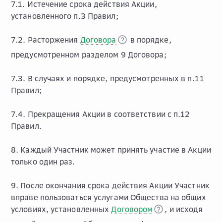
7.1. Истечение срока действия Акции,
установленного п.3 Правил;
7.2. Расторжения
Договора
в порядке,
предусмотренном разделом 9 Договора;
7.3. В случаях и порядке, предусмотренных в п.11
Правил;
7.4. Прекращения Акции в соответствии с п.12
Правил.
8. Каждый Участник может принять участие в Акции
только один раз.
9. После окончания срока действия Акции Участник
вправе пользоваться услугами Общества на общих
условиях, установленных
Договором
, и исходя