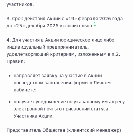
участников.
3. Срок действия Акции с «19» февраля 2026 года
1
до «25» декабря 2026 включительно
.
4. Для участия в Акции юридическое лицо либо
индивидуальный предприниматель,
удовлетворяющий критериям, изложенным в п.2.
Правил:
направляет заявку на участие в Акции
посредством заполнения формы в Личном
кабинете;
получает уведомление по указанному им адресу
электронной почты о присвоении статуса
Участника Акции.
Представитель Общества (клиентский менеджер)