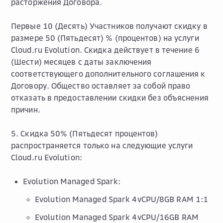
расторжения Договора.
Первые 10 (Десять) Участников получают скидку в
размере 50 (Пятьдесят) % (процентов) на услуги
Cloud.ru Evolution. Скидка действует в течение 6
(Шести) месяцев с даты заключения
соответствующего дополнительного соглашения к
Договору. Общество оставляет за собой право
отказать в предоставлении скидки без объяснения
причин.
5. Скидка 50% (Пятьдесят процентов)
распространяется только на следующие услуги
Cloud.ru Evolution:
Evolution Managed Spark:
Evolution Managed Spark 4vCPU/8GB RAM 1:1
Evolution Managed Spark 4vCPU/16GB RAM