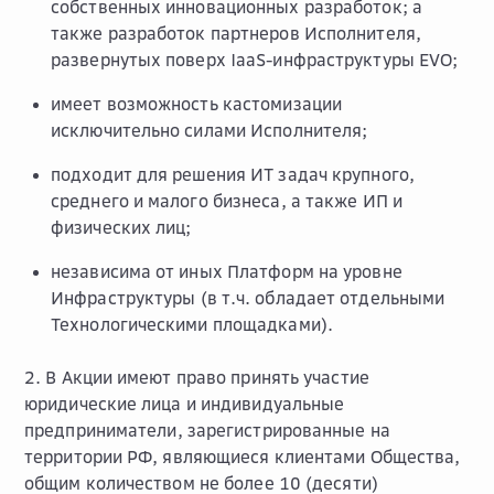
собственных инновационных разработок; а
также разработок партнеров Исполнителя,
развернутых поверх IaaS-инфраструктуры EVO;
имеет возможность кастомизации
исключительно силами Исполнителя;
подходит для решения ИТ задач крупного,
среднего и малого бизнеса, а также ИП и
физических лиц;
независима от иных Платформ на уровне
Инфраструктуры (в т.ч. обладает отдельными
Технологическими площадками).
2. В Акции имеют право принять участие
юридические лица и индивидуальные
предприниматели, зарегистрированные на
территории РФ, являющиеся клиентами Общества,
общим количеством не более 10 (десяти)