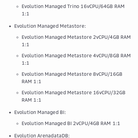
Evolution Managed Trino 16vCPU/64GB RAM
1:1
Evolution Managed Metastore:
Evolution Managed Metastore 2vCPU/4GB RAM
1:1
Evolution Managed Metastore 4vCPU/8GB RAM
1:1
Evolution Managed Metastore 8vCPU/16GB
RAM 1:1
Evolution Managed Metastore 16vCPU/32GB
RAM 1:1
Evolution Managed BI:
Evolution Managed BI 2vCPU/4GB RAM 1:1
Evolution ArenadataDB: