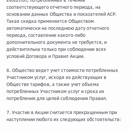
Evolution, потребленных в течение
соответствующего отчетного периода, на
основании данных Общества и показателей АСР.
Такая скидка применяется Обществом
автоматически на последнюю дату отчетного
периода, составление какого-либо
дополнительного документа не требуется, и
действительна только при соблюдении всех
условий Договора и Правил Акции.
6. Общество ведет учет стоимости потребленных
Участником услуг, исходя из действующих в
Обществе тарифов, а также учет объема
потребленных Участником услуг и срока их
потребления для целей соблюдения Правил.
7. Участие в Акции считается прекращенным при
наступлении любого их следующих обстоятельств: