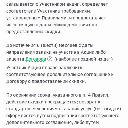
связывается с Участником акции, определяет
соответствие Участника требованиям,
установленным Правилами, и предоставляет
информацию о дальнейших действиях по
предоставлению скидки.
До истечения 6 (шести) месяцев с даты
направления заявки на участие в Акции либо
акцепта
Договора
(наиболее поздней из дат)
Участник Акции вправе заключить
соответствующее дополнительное соглашение к
Договору о предоставлении скидки.
По окончании срока, указанного в п. 4 Правил,
действие скидки прекращается; возврат к
стандартным условиям оказания услуг (без скидки)
оформляется путем подписания соответствующего
дополнительного соглашения, либо путем