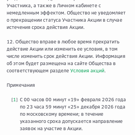
Участника, а также в Личном кабинете с
немедленным эффектом. Общество не уведомляет
о прекращении статуса Участника Акции в случае
истечения срока действия Акции.
12. Общество вправе в любое время прекратить
действие Акции или изменить ее условия, в том
числе изменить срок действия Акции. Информация
об этом будет размещена на сайте Общества в
соответствующем разделе
Условия акций
.
Примечания
1
С 00 часов 00 минут «19» февраля 2026 года
[
]
по 23 часа 59 минут «25» декабря 2026 года
по московскому времени; в течение
указанного срока допускается направление
заявок на участие в Акции.