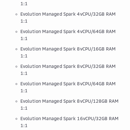
1:1
Evolution Managed Spark 4vCPU/32GB RAM
1:1
Evolution Managed Spark 4vCPU/64GB RAM
1:1
Evolution Managed Spark 8vCPU/16GB RAM
1:1
Evolution Managed Spark 8vCPU/32GB RAM
1:1
Evolution Managed Spark 8vCPU/64GB RAM
1:1
Evolution Managed Spark 8vCPU/128GB RAM
1:1
Evolution Managed Spark 16vCPU/32GB RAM
1:1