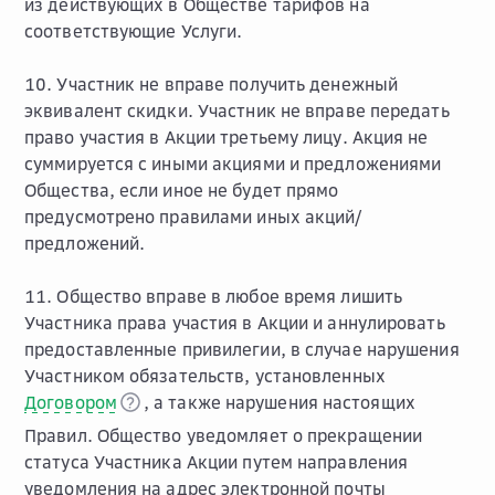
из действующих в Обществе тарифов на
соответствующие Услуги.
10. Участник не вправе получить денежный
эквивалент скидки. Участник не вправе передать
право участия в Акции третьему лицу. Акция не
суммируется с иными акциями и предложениями
Общества, если иное не будет прямо
предусмотрено правилами иных акций/
предложений.
11. Общество вправе в любое время лишить
Участника права участия в Акции и аннулировать
предоставленные привилегии, в случае нарушения
Участником обязательств, установленных
Договором
, а также нарушения настоящих
Правил. Общество уведомляет о прекращении
статуса Участника Акции путем направления
уведомления на адрес электронной почты