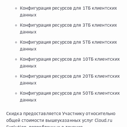
Конфигурация ресурсов для 1ТБ клиентских
данных
Конфигурация ресурсов для 3ТБ клиентских
данных
Конфигурация ресурсов для 5ТБ клиентских
данных
Конфигурация ресурсов для 10ТБ клиентских
данных
Конфигурация ресурсов для 20ТБ клиентских
данных
Конфигурация ресурсов для 50ТБ клиентских
данных
Скидка предоставляется Участнику относительно
общей стоимости вышеуказанных услуг Cloud.ru