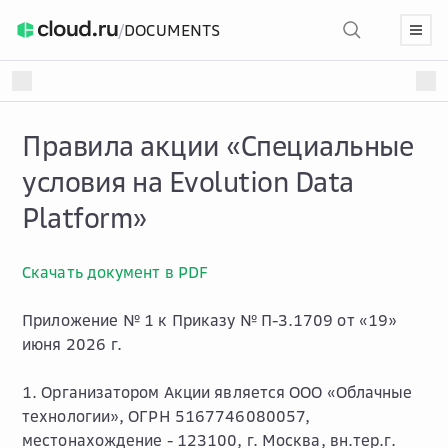
/
DOCUMENTS
Правила акции «Специальные
условия на Evolution Data
Platform»
Скачать документ в PDF
Приложение № 1 к Приказу № П-3.1709 от «19»
июня 2026 г.
1. Организатором Акции является ООО «Облачные
технологии», ОГРН 5167746080057,
местонахождение - 123100, г. Москва, вн.тер.г.