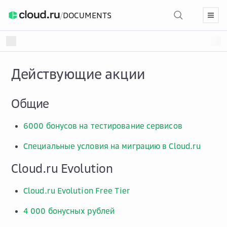
/
DOCUMENTS
Действующие акции
Общие
6000 бонусов на тестирование сервисов
Специальные условия на миграцию в Cloud.ru
Cloud.ru Evolution
Cloud.ru Evolution Free Tier
4 000 бонусных рублей