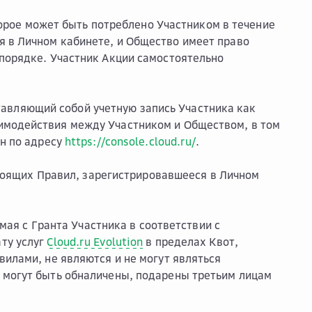
торое может быть потреблено Участником в течение
я в Личном кабинете, и Общество имеет право
 порядке. Участник Акции самостоятельно
авляющий собой учетную запись Участника как
имодействия между Участником и Обществом, в том
ен по адресу
https://console.cloud.ru/
.
тоящих Правил, зарегистрировавшееся в Личном
мая с Гранта Участника в соответствии с
ту услуг
Cloud.ru Evolution
в пределах Квот,
вилами, не являются и не могут являться
 могут быть обналичены, подарены третьим лицам