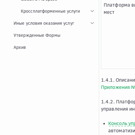
Платформа в
Кроссплатформенные услуги
мест
Иные условия оказания услуг
Утвержденные Формы
Архив
1.4.1. Описан
Приложения №
1.4.2. Платфо
управления ин
Консоль уп
автоматизи