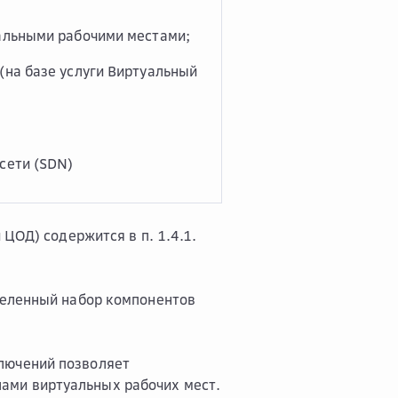
альными рабочими местами;
(на базе услуги Виртуальный
сети (SDN)
ЦОД) содержится в п. 1.4.1.
деленный набор компонентов
лючений позволяет
ами виртуальных рабочих мест.