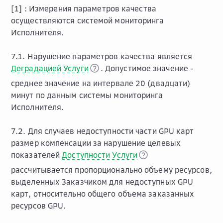
[1] :
Измерения параметров качества
осуществляются системой мониторинга
Исполнителя.
7.1. Нарушение параметров качества является
Деградацией Услуги
. Допустимое значение -
среднее значение на интервале 20 (двадцати)
минут по данным системы мониторинга
Исполнителя.
7.2. Для случаев недоступности части GPU карт
размер компенсации за нарушение целевых
показателей
Доступности Услуги
рассчитывается пропорционально объему ресурсов,
выделенных Заказчиком для недоступных GPU
карт, относительно общего объема заказанных
ресурсов GPU.