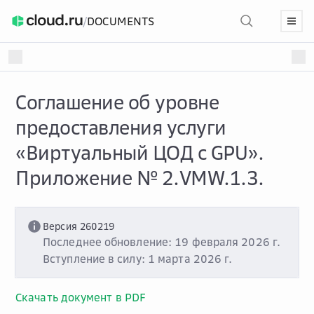
/
DOCUMENTS
Соглашение об уровне
предоставления услуги
«Виртуальный ЦОД с GPU».
Приложение № 2.VMW.1.3.
Версия 260219
Последнее обновление: 19 февраля 2026 г.
Вступление в силу: 1 марта 2026 г.
Скачать документ в PDF