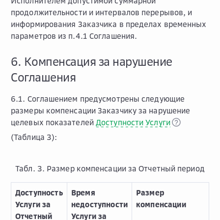
Исполнителем допустимой суммарной
продолжительности и интервалов перерывов, и
информирования Заказчика в пределах временных
параметров из п.4.1 Соглашения.
6. Компенсация за нарушение
Соглашения
6.1. Соглашением предусмотрены следующие
размеры компенсации Заказчику за нарушение
целевых показателей
Доступности Услуги
(Таблица 3):
Табл. 3. Размер компенсации за Отчетный период
Доступность
Время
Размер
Услуги за
недоступности
компенсации
Отчетный
Услуги за