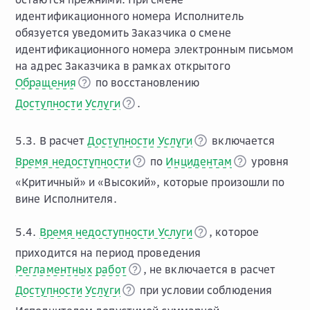
идентификационного номера Исполнитель
обязуется уведомить Заказчика о смене
идентификационного номера электронным письмом
на адрес Заказчика в рамках открытого
Обращения
по восстановлению
Доступности Услуги
.
5.3. В расчет
Доступности Услуги
включается
Время недоступности
по
Инцидентам
уровня
«Критичный» и «Высокий», которые произошли по
вине Исполнителя.
5.4.
Время недоступности Услуги
, которое
приходится на период проведения
Регламентных работ
, не включается в расчет
Доступности Услуги
при условии соблюдения