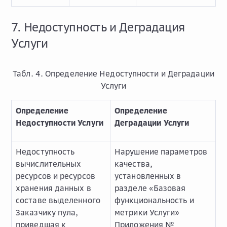
7. Недоступность и Деградация
Услуги
Табл. 4. Определение Недоступности и Деградации
Услуги
Определение
Определение
Недоступности Услуги
Деградации Услуги
Недоступность
Нарушение параметров
вычислительных
качества,
ресурсов и ресурсов
установленных в
хранения данных в
разделе «Базовая
составе выделенного
функциональность и
Заказчику пула,
метрики Услуги»
приведшая к
Приложения №