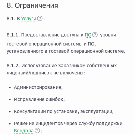
8. Ограничения
8.1. В
Услуги
:
8.1.1. Предоставление доступа к
ПО
уровня
гостевой операционной системы и ПО,
установленного в гостевой операционной системе,
8.1.2. Использование Заказчиком собственных
лицензий/подписок не включены:
Администрирование;
Исправление ошибок;
Консультации по установке, эксплуатации;
Решение инцидентов через службу поддержки
Вендора
;