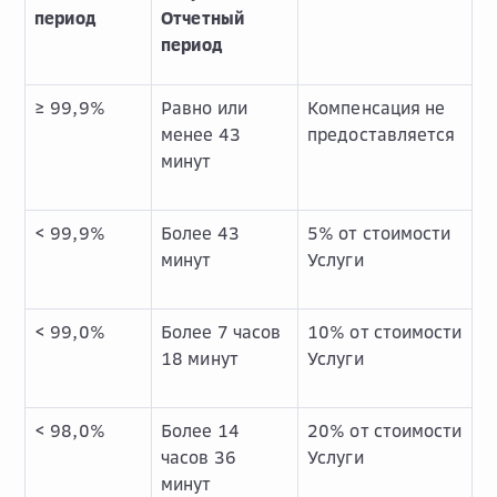
период
Отчетный
период
≥ 99,9%
Равно или
Компенсация не
менее 43
предоставляется
минут
< 99,9%
Более 43
5% от стоимости
минут
Услуги
< 99,0%
Более 7 часов
10% от стоимости
18 минут
Услуги
< 98,0%
Более 14
20% от стоимости
часов 36
Услуги
минут