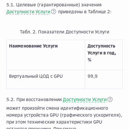
5.1. Целевые (гарантированные) значения
Доступности Услуги
приведены в Таблице 2:
Табл. 2. Показатели Доступности Услуги
Наименование Услуги
Доступность
Услуги в год,
%
Виртуальный ЦОД с GPU
99,9
5.2. При восстановлении
Доступности Услуги
может произойти смена идентификационного
номера устройства GPU (графического ускорителя),
при этом технические характеристики GPU
остаются прежними. При смене