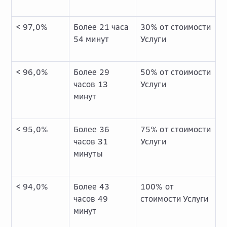
< 97,0%
Более 21 часа
30% от стоимости
54 минут
Услуги
< 96,0%
Более 29
50% от стоимости
часов 13
Услуги
минут
< 95,0%
Более 36
75% от стоимости
часов 31
Услуги
минуты
< 94,0%
Более 43
100% от
часов 49
стоимости Услуги
минут