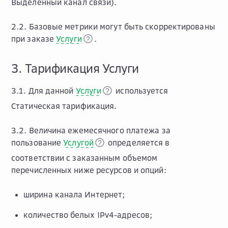
Выделенный канал связи).
2.2. Базовые метрики могут быть скорректированы
при заказе
Услуги
.
3. Тарификация Услуги
3.1. Для данной
Услуги
используется
Статическая тарификация.
3.2. Величина ежемесячного платежа за
пользование
Услугой
определяется в
соответствии с заказанным объемом
перечисленных ниже ресурсов и опций:
ширина канала Интернет;
количество белых IPv4-адресов;