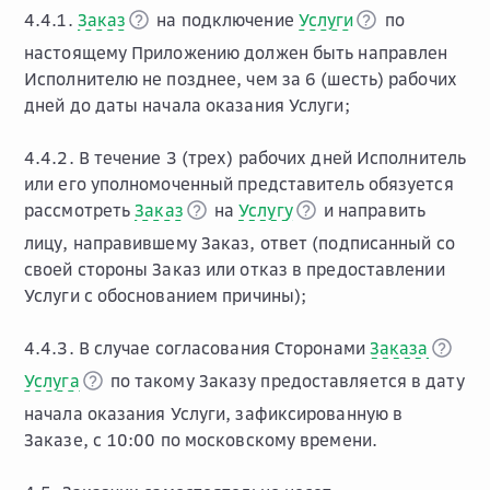
4.4.1.
Заказ
на подключение
Услуги
по
настоящему Приложению должен быть направлен
Исполнителю не позднее, чем за 6 (шесть) рабочих
дней до даты начала оказания Услуги;
4.4.2. В течение 3 (трех) рабочих дней Исполнитель
или его уполномоченный представитель обязуется
рассмотреть
Заказ
на
Услугу
и направить
лицу, направившему Заказ, ответ (подписанный со
своей стороны Заказ или отказ в предоставлении
Услуги с обоснованием причины);
4.4.3. В случае согласования Сторонами
Заказа
Услуга
по такому Заказу предоставляется в дату
начала оказания Услуги, зафиксированную в
Заказе, с 10:00 по московскому времени.