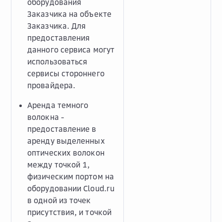
оборудования
Заказчика на объекте
Заказчика. Для
предоставления
данного сервиса могут
использоваться
сервисы стороннего
провайдера.
Аренда темного
волокна -
предоставление в
аренду выделенных
оптических волокон
между точкой 1,
физическим портом на
оборудовании Cloud.ru
в одной из точек
присутствия, и точкой