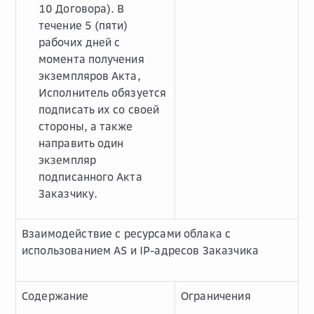
10 Договора). В
течение 5 (пяти)
рабочих дней с
момента получения
экземпляров Акта,
Исполнитель обязуется
подписать их со своей
стороны, а также
направить один
экземпляр
подписанного Акта
Заказчику.
Взаимодействие с ресурсами облака с
использованием AS и IP-адресов Заказчика
Содержание
Ограничения