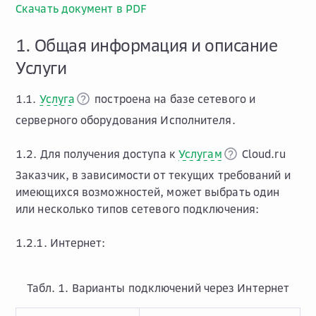
Скачать документ в PDF
1. Общая информация и описание
Услуги
1.1.
Услуга
построена на базе сетевого и
серверного оборудования Исполнителя.
1.2. Для получения доступа к
Услугам
Cloud.ru
Заказчик, в зависимости от текущих требований и
имеющихся возможностей, может выбрать один
или несколько типов сетевого подключения:
1.2.1. Интернет:
Табл. 1. Варианты подключений через Интернет