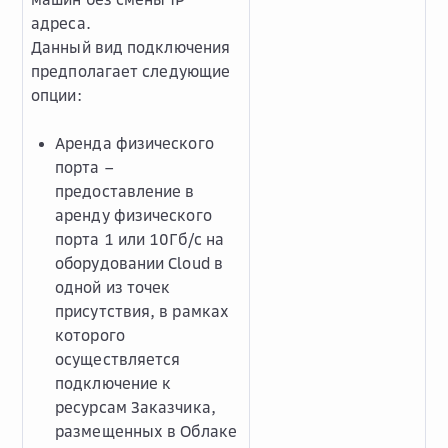
адреса.
Данный вид подключения
предполагает следующие
опции:
Аренда физического
порта –
предоставление в
аренду физического
порта 1 или 10Гб/с на
оборудовании Сloud в
одной из точек
присутствия, в рамках
которого
осуществляется
подключение к
ресурсам Заказчика,
размещенных в Облаке