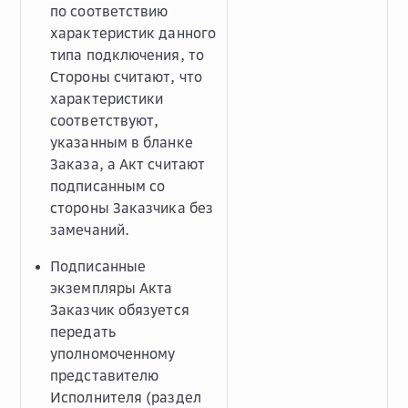
по соответствию
характеристик данного
типа подключения, то
Стороны считают, что
характеристики
соответствуют,
указанным в бланке
Заказа, а Акт считают
подписанным со
стороны Заказчика без
замечаний.
Подписанные
экземпляры Акта
Заказчик обязуется
передать
уполномоченному
представителю
Исполнителя (раздел