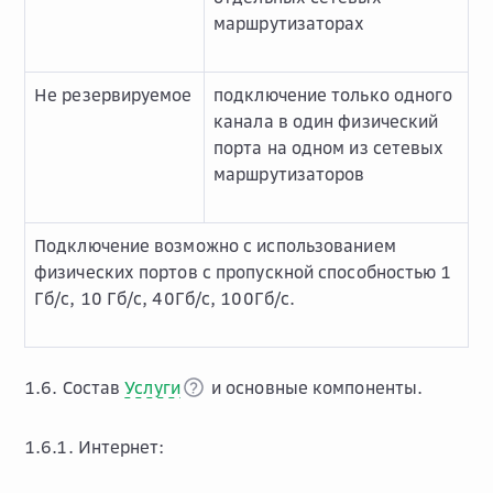
маршрутизаторах
Не резервируемое
подключение только одного
канала в один физический
порта на одном из сетевых
маршрутизаторов
Подключение возможно с использованием
физических портов с пропускной способностью 1
Гб/с, 10 Гб/с, 40Гб/с, 100Гб/с.
1.6. Состав
Услуги
и основные компоненты.
1.6.1. Интернет: