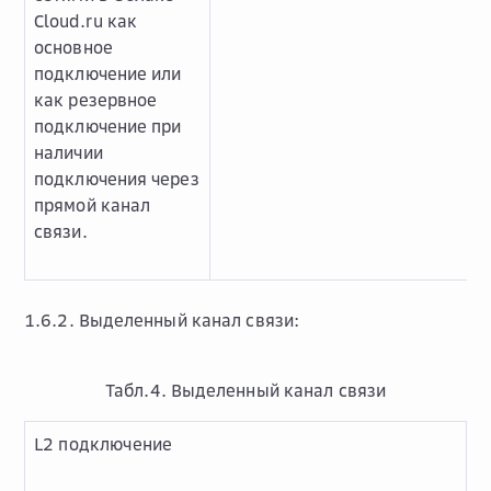
Cloud.ru как
основное
подключение или
как резервное
подключение при
наличии
подключения через
прямой канал
связи.
1.6.2. Выделенный канал связи:
Табл.4. Выделенный канал связи
L2 подключение