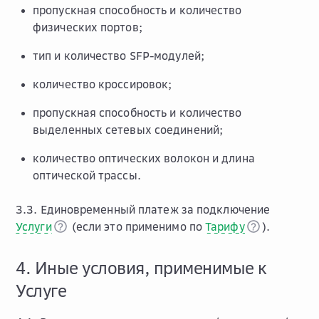
пропускная способность и количество
физических портов;
тип и количество SFP-модулей;
количество кроссировок;
пропускная способность и количество
выделенных сетевых соединений;
количество оптических волокон и длина
оптической трассы.
3.3. Единовременный платеж за подключение
Услуги
(если это применимо по
Тарифу
).
4. Иные условия, применимые к
Услуге