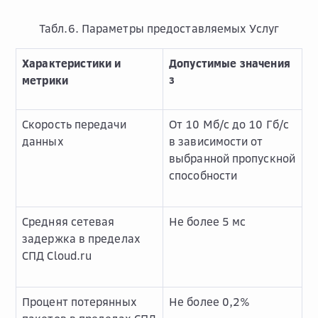
Табл.6. Параметры предоставляемых Услуг
Характеристики и
Допустимые значения
метрики
3
Скорость передачи
От 10 Мб/с до 10 Гб/с
данных
в зависимости от
выбранной пропускной
способности
Средняя сетевая
Не более 5 мс
задержка в пределах
СПД Cloud.ru
Процент потерянных
Не более 0,2%