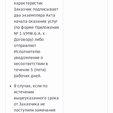
характеристик
Заказчик подписывает
два экземпляра Акта
начала оказания услуг
(по форме Приложения
№ 1.VMW.6.А. к
Договору) либо
отправляет
Исполнителю
уведомление о
несоответствии в
течение 5 (пяти)
рабочих дней.
В случае, если по
истечении
вышеуказанного срока
от Заказчика не
поступили замечания