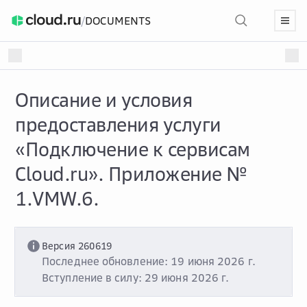
/
DOCUMENTS
Описание и условия
предоставления услуги
«Подключение к сервисам
Cloud.ru». Приложение №
1.VMW.6.
Версия 260619
Последнее обновление: 19 июня 2026 г.
Вступление в силу: 29 июня 2026 г.