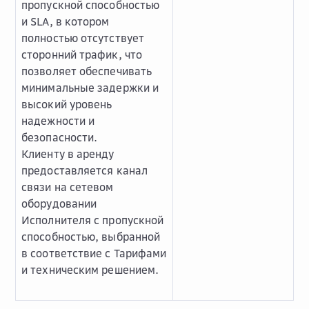
пропускной способностью
и SLA, в котором
полностью отсутствует
сторонний трафик, что
позволяет обеспечивать
минимальные задержки и
высокий уровень
надежности и
безопасности.
Клиенту в аренду
предоставляется канал
связи на сетевом
оборудовании
Исполнителя с пропускной
способностью, выбранной
в соответствие с Тарифами
и техническим решением.