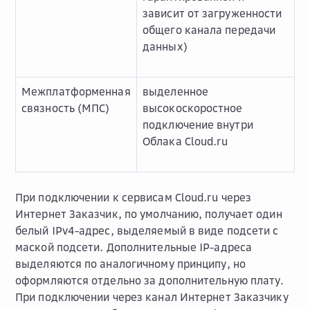
зависит от загруженности
общего канала передачи
данных)
Межплатформенная
выделенное
связность (МПС)
высокоскоростное
подключение внутри
Облака Cloud.ru
При подключении к сервисам Cloud.ru через
Интернет Заказчик, по умолчанию, получает один
белый IPv4-адрес, выделяемый в виде подсети с
маской подсети. Дополнительные IP-адреса
выделяются по аналогичному принципу, но
оформляются отдельно за дополнительную плату.
При подключении через канал Интернет Заказчику