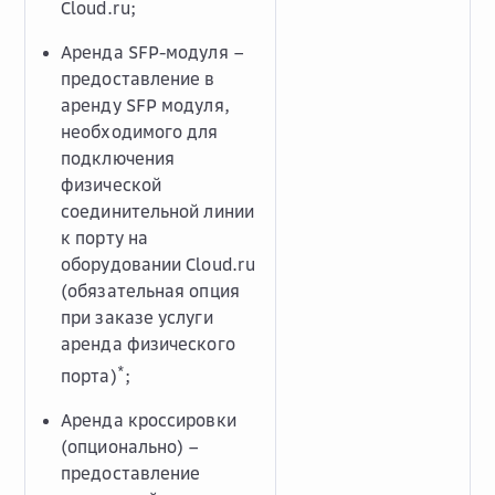
Cloud.ru;
Аренда SFP-модуля –
предоставление в
аренду SFP модуля,
необходимого для
подключения
физической
соединительной линии
к порту на
оборудовании Cloud.ru
(обязательная опция
при заказе услуги
аренда физического
*
порта)
;
Аренда кроссировки
(опционально) –
предоставление