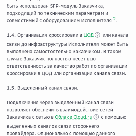
быть использован SFP-модуль Заказчика,
подходящий по техническим параметрам и
2
совместимый с оборудованием Исполнителя
.
1.4. Организация кроссировки в
ЦОД
или канала
связи до инфраструктуры Исполнителя может быть
выполнена самостоятельно Заказчиком. В таком
случае Заказчик полностью несет всю
ответственность за качество работ по организации
кроссировки в ЦОД или организации канала связи.
1.5. Выделенный канал связи.
Подключение через выделенный канал связи
позволяет обеспечить взаимодействие сетей
Заказчика с сетью в
Облаке Cloud.ru
с помощью
выделенных каналов связи стороннего
провайдера. Опционально с помощью данного