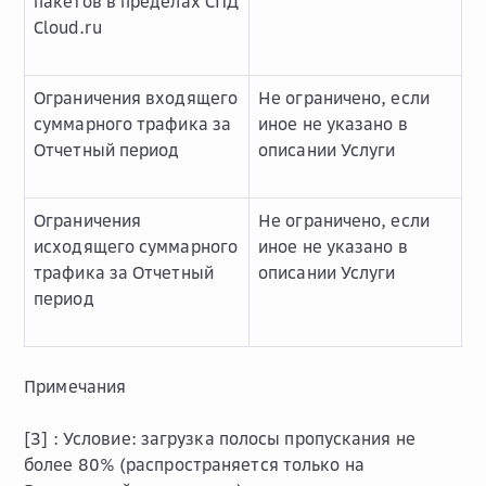
пакетов в пределах СПД
Cloud.ru
Ограничения входящего
Не ограничено, если
суммарного трафика за
иное не указано в
Отчетный период
описании Услуги
Ограничения
Не ограничено, если
исходящего суммарного
иное не указано в
трафика за Отчетный
описании Услуги
период
Примечания
[3] :
Условие: загрузка полосы пропускания не
более 80% (распространяется только на