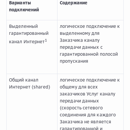
Варианты
Содержание
подключений
Выделенный
логическое подключение к
гарантированный
выделенному для
Заказчика каналу
1
канал Интернет
передачи данных с
гарантированной полосой
пропускания
Общий канал
логическое подключение к
Интернет (shared)
общему для всех
заказчиков Услуг каналу
передачи данных
(скорость сетевого
соединения для каждого
Заказчика не является
гарантированной и