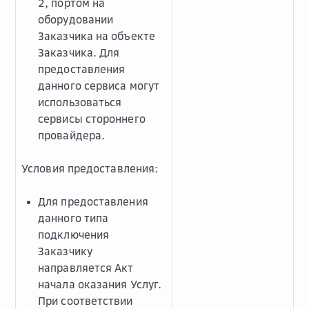
2, портом на
оборудовании
Заказчика на объекте
Заказчика. Для
предоставления
данного сервиса могут
использоваться
сервисы стороннего
провайдера.
Условия предоставления:
Для предоставления
данного типа
подключения
Заказчику
направляется Акт
начала оказания Услуг.
При соответствии