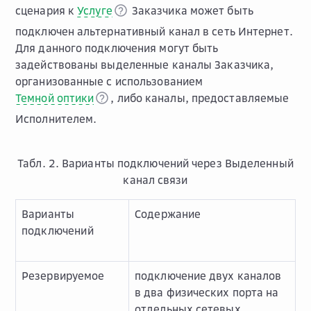
сценария к
Услуге
Заказчика может быть
подключен альтернативный канал в сеть Интернет.
Для данного подключения могут быть
задействованы выделенные каналы Заказчика,
организованные с использованием
Темной оптики
, либо каналы, предоставляемые
Исполнителем.
Табл. 2. Варианты подключений через Выделенный
канал связи
Варианты
Содержание
подключений
Резервируемое
подключение двух каналов
в два физических порта на
отдельных сетевых