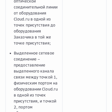
оптической
соединительной линии
от оборудования
Cloud.ru в одной из
точек присутствия до
оборудования
Заказчика в той же
точке присутствия;
Выделенное сетевое
соединение –
предоставление
выделенного канала
связи между точкой 1,
физическим портом на
оборудовании Cloud.ru
в одной из точек
присутствия, и точкой
2, портом