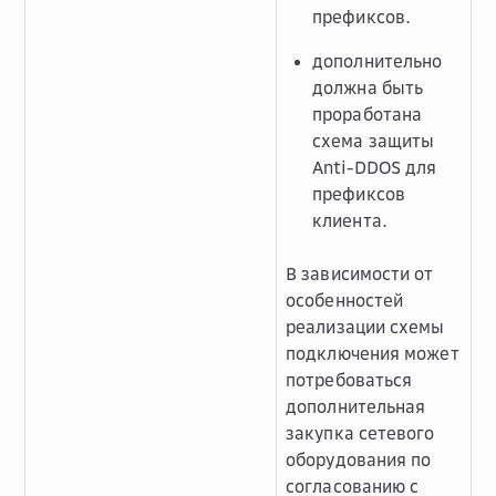
префиксов.
дополнительно
должна быть
проработана
схема защиты
Anti-DDOS для
префиксов
клиента.
В зависимости от
особенностей
реализации схемы
подключения может
потребоваться
дополнительная
закупка сетевого
оборудования по
согласованию с