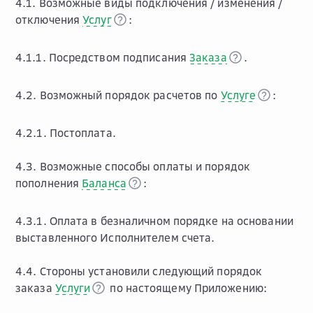
4.1. Возможные виды подключения / изменения /
отключения
Услуг
:
4.1.1. Посредством подписания
Заказа
.
4.2. Возможный порядок расчетов по
Услуге
:
4.2.1. Постоплата.
4.3. Возможные способы оплаты и порядок
пополнения
Баланса
:
4.3.1. Оплата в безналичном порядке на основании
выставленного Исполнителем счета.
4.4. Стороны установили следующий порядок
заказа
Услуги
по настоящему Приложению: