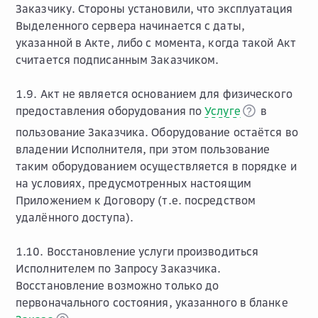
Заказчику. Стороны установили, что эксплуатация
Выделенного сервера начинается с даты,
указанной в Акте, либо с момента, когда такой Акт
считается подписанным Заказчиком.
1.9. Акт не является основанием для физического
предоставления оборудования по
Услуге
в
пользование Заказчика. Оборудование остаётся во
владении Исполнителя, при этом пользование
таким оборудованием осуществляется в порядке и
на условиях, предусмотренных настоящим
Приложением к Договору (т.е. посредством
удалённого доступа).
1.10. Восстановление услуги производиться
Исполнителем по Запросу Заказчика.
Восстановление возможно только до
первоначального состояния, указанного в бланке