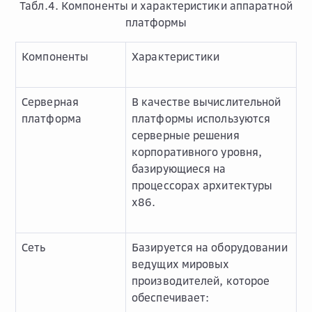
Табл.4. Компоненты и характеристики аппаратной
платформы
Компоненты
Характеристики
Серверная
В качестве вычислительной
платформа
платформы используются
серверные решения
корпоративного уровня,
базирующиеся на
процессорах архитектуры
x86.
Сеть
Базируется на оборудовании
ведущих мировых
производителей, которое
обеспечивает: