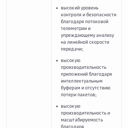
высокий уровень
контроля и безопасности
благодаря потоковой
телеметрии и
упреждающему анализу
на линейной скорости
передачи;
высокую
производительность
приложений благодаря
интеллектуальным
буферам и отсутствию
потери пакетов;
высокую
производительность и
масштабируемость
благодаря