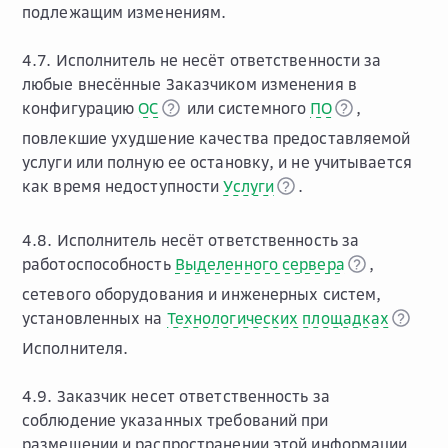
подлежащим изменениям.
4.7. Исполнитель не несёт ответственности за
любые внесённые Заказчиком изменения в
конфигурацию
ОС
или системного
ПО
,
повлекшие ухудшение качества предоставляемой
услуги или полную ее остановку, и не учитывается
как время недоступности
Услуги
.
4.8. Исполнитель несёт ответственность за
работоспособность
Выделенного сервера
,
сетевого оборудования и инженерных систем,
установленных на
Технологических площадках
Исполнителя.
4.9. Заказчик несет ответственность за
соблюдение указанных требований при
размещении и распространении этой информации.