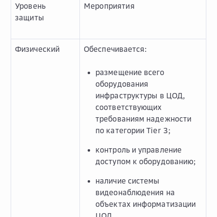
Уровень
Мероприятия
защиты
Физический
Обеспечивается:
размещение всего
оборудования
инфраструктуры в ЦОД,
соответствующих
требованиям надежности
по категории Tier 3;
контроль и управление
доступом к оборудованию;
наличие системы
видеонаблюдения на
объектах информатизации
ЦОД.