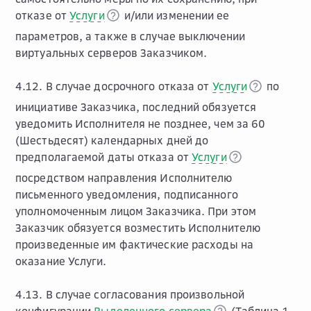
отказе от
Услуги
и/или изменении ее
параметров, а также в случае выключении
виртуальных серверов Заказчиком.
4.12. В случае досрочного отказа от
Услуги
по
инициативе Заказчика, последний обязуется
уведомить Исполнителя не позднее, чем за 60
(Шестьдесят) календарных дней до
предполагаемой даты отказа от
Услуги
посредством направления Исполнителю
письменного уведомления, подписанного
уполномоченным лицом Заказчика. При этом
Заказчик обязуется возместить Исполнителю
произведенные им фактические расходы на
оказание Услуги.
4.13. В случае согласования произвольной