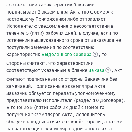
соответствии характеристик Заказчик
подписывает 2 экземпляра Акта (по форме А к
настоящему Приложению) либо отправляет
Исполнителю уведомление о несоответствии в
течение 5 (пяти) рабочих дней. В случае, если по
истечении вышеуказанного срока от Заказчика не
поступили замечания по соответствию
характеристик
Выделенного сервера
, то
Стороны считают, что характеристики
соответствуют указанным в бланке
Заказа
, Акт
считают подписанным со стороны Заказчика без
замечаний. Подписанные экземпляры Акта
Заказчик обязуется передать уполномоченному
представителю Исполнителя (раздел 10 Договора).
В течение 5 (пяти) рабочих дней с момента
получения экземпляров Акта, Исполнитель
обязуется подписать их со своей стороны, а также
направить один экземпляр подписанного акта