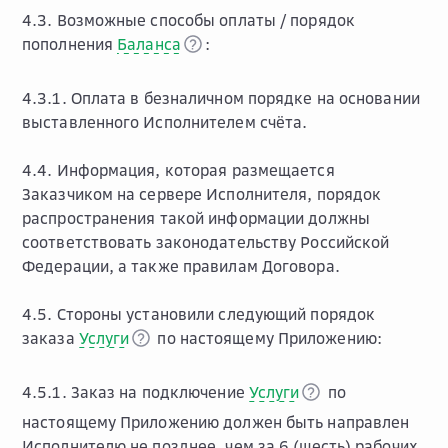
4.3. Возможные способы оплаты / порядок
пополнения
Баланса
:
4.3.1. Оплата в безналичном порядке на основании
выставленного Исполнителем счёта.
4.4. Информация, которая размещается
Заказчиком на сервере Исполнителя, порядок
распространения такой информации должны
соответствовать законодательству Российской
Федерации, а также правилам Договора.
4.5. Стороны установили следующий порядок
заказа
Услуги
по настоящему Приложению:
4.5.1. Заказ на подключение
Услуги
по
настоящему Приложению должен быть направлен
Исполнителю не позднее, чем за 6 (шесть) рабочих