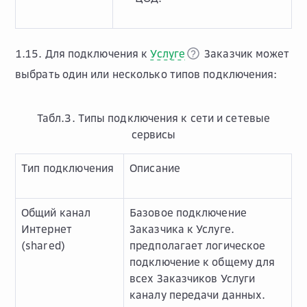
1.15. Для подключения к
Услуге
Заказчик может
выбрать один или несколько типов подключения:
Табл.3. Типы подключения к сети и сетевые
сервисы
Тип подключения
Описание
Общий канал
Базовое подключение
Интернет
Заказчика к Услуге.
(shared)
предполагает логическое
подключение к общему для
всех Заказчиков Услуги
каналу передачи данных.