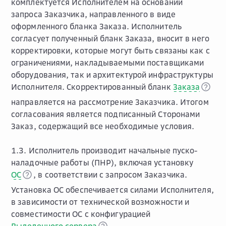
комплектуется Исполнителем на основании
запроса Заказчика, направленного в виде
оформленного бланка Заказа. Исполнитель
согласует полученный бланк Заказа, вносит в него
корректировки, которые могут быть связаны как с
ограничениями, накладываемыми поставщиками
оборудования, так и архитектурой инфраструктуры
Исполнителя. Скорректированный бланк
Заказа
направляется на рассмотрение Заказчика. Итогом
согласования является подписанный Сторонами
Заказ, содержащий все необходимые условия.
1.3. Исполнитель производит начальные пуско-
наладочные работы (ПНР), включая установку
ОС
, в соответствии с запросом Заказчика.
Установка ОС обеспечивается силами Исполнителя,
в зависимости от технической возможности и
совместимости ОС с конфигурацией