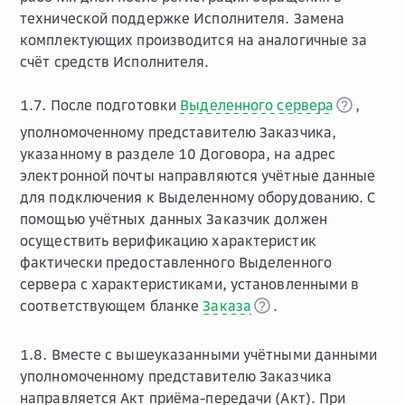
технической поддержке Исполнителя. Замена
комплектующих производится на аналогичные за
счёт средств Исполнителя.
1.7. После подготовки
Выделенного сервера
,
уполномоченному представителю Заказчика,
указанному в разделе 10 Договора, на адрес
электронной почты направляются учётные данные
для подключения к Выделенному оборудованию. С
помощью учётных данных Заказчик должен
осуществить верификацию характеристик
фактически предоставленного Выделенного
сервера с характеристиками, установленными в
соответствующем бланке
Заказа
.
1.8. Вместе с вышеуказанными учётными данными
уполномоченному представителю Заказчика
направляется Акт приёма-передачи (Акт). При