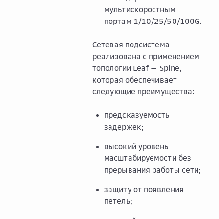
мультискоростным
портам 1/10/25/50/100G.
Сетевая подсистема
реализована с применением
топологии Leaf — Spine,
которая обеспечивает
следующие преимущества:
предсказуемость
задержек;
высокий уровень
масштабируемости без
прерывания работы сети;
защиту от появления
петель;