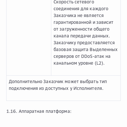
Скорость сетевого
соединения для каждого
Заказчика не является
гарантированной и зависит
от загруженности общего
канала передачи данных.
Заказчику предоставляется
базовая защита Выделенных
серверов от DDoS-атак на
канальном уровне (L2).
Дополнительно Заказчик может выбрать тип
подключения из доступных у Исполнителя.
1.16. Аппаратная платформа: