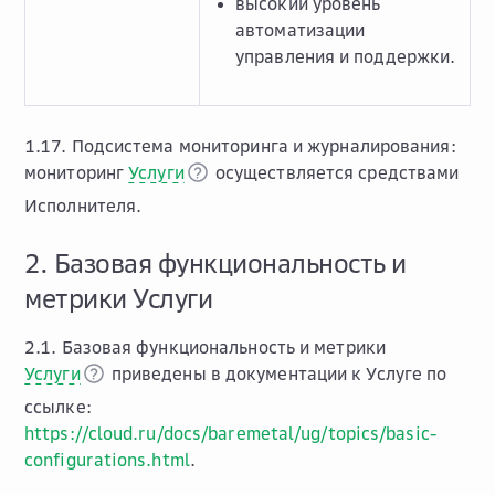
высокий уровень
автоматизации
управления и поддержки.
1.17. Подсистема мониторинга и журналирования:
мониторинг
Услуги
осуществляется средствами
Исполнителя.
2. Базовая функциональность и
метрики Услуги
2.1. Базовая функциональность и метрики
Услуги
приведены в документации к Услуге по
ссылке:
https://cloud.ru/docs/baremetal/ug/topics/basic-
configurations.html
.