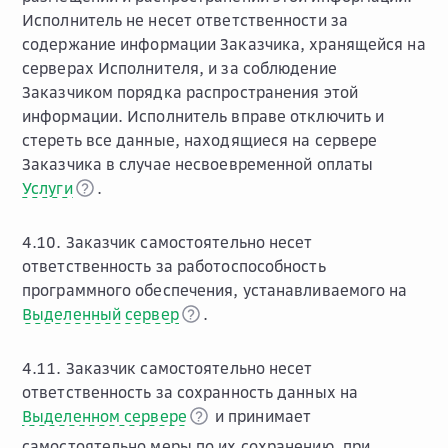
Исполнитель не несет ответственности за
содержание информации Заказчика, хранящейся на
серверах Исполнителя, и за соблюдение
Заказчиком порядка распространения этой
информации. Исполнитель вправе отключить и
стереть все данные, находящиеся на сервере
Заказчика в случае несвоевременной оплаты
Услуги
.
4.10. Заказчик самостоятельно несет
ответственность за работоспособность
программного обеспечения, устанавливаемого на
Выделенный сервер
.
4.11. Заказчик самостоятельно несет
ответственность за сохранность данных на
Выделенном сервере
и принимает
самостоятельно меры по их сохранению, при