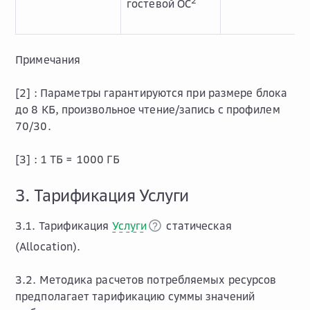
2
гостевой ОС
Примечания
[2] :
Параметры гарантируются при размере блока
до 8 КБ, произвольное чтение/запись с профилем
70/30.
[3] :
1 ТБ = 1000 ГБ
3. Тарификация Услуги
3.1. Тарификация
Услуги
статическая
(Allocation).
3.2. Методика расчетов потребляемых ресурсов
предполагает тарификацию суммы значений