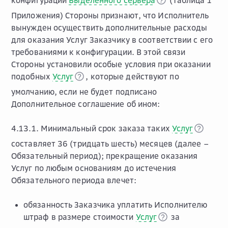
конфигурации
Выделенного сервера
(Таблица 1
Приложения) Стороны признают, что Исполнитель
вынужден осуществить дополнительные расходы
для оказания Услуг Заказчику в соответствии с его
требованиями к конфигурации. В этой связи
Стороны установили особые условия при оказании
подобных
Услуг
, которые действуют по
умолчанию, если не будет подписано
Дополнительное соглашение об ином:
4.13.1. Минимальный срок заказа таких
Услуг
составляет 36 (тридцать шесть) месяцев (далее –
Обязательный период); прекращение оказания
Услуг по любым основаниям до истечения
Обязательного периода влечет:
обязанность Заказчика уплатить Исполнителю
штраф в размере стоимости
Услуг
за