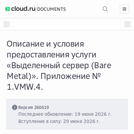
/
DOCUMENTS
Описание и условия
предоставления услуги
«Выделенный сервер (Bare
Metal)». Приложение №
1.VMW.4.
Версия 260619
Последнее обновление: 19 июня 2026 г.
Вступление в силу: 29 июня 2026 г.