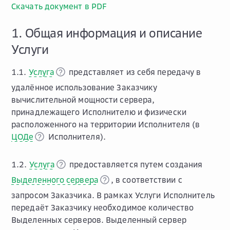
Скачать документ в PDF
1. Общая информация и описание
Услуги
1.1.
Услуга
представляет из себя передачу в
удалённое использование Заказчику
вычислительной мощности сервера,
принадлежащего Исполнителю и физически
расположенного на территории Исполнителя (в
ЦОДе
Исполнителя).
1.2.
Услуга
предоставляется путем создания
Выделенного сервера
, в соответствии с
запросом Заказчика. В рамках Услуги Исполнитель
передаёт Заказчику необходимое количество
Выделенных серверов. Выделенный сервер