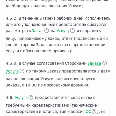
дней до даты начала оказания Услуги;
4.5.2. В течение 3 (трех) рабочих дней Исполнитель
или его уполномоченный представитель обязуется
рассмотреть
Заказ
на
Услугу
и направить
лицу, направившему Заказ, ответ (подписанный со
своей стороны Заказ или отказ в предоставлении
Услуги с обоснованием причины);
4.5.3. В случае согласования Сторонами
Заказа
Услуга
по такому Заказу предоставляется в дату
начала оказания Услуги, зафиксированную в
Заказе, с 10:00 по московскому времени.
4.6.
Услуга
предоставляется «как есть» с
требуемыми характеристиками (технические
характеристики инстанса, тип и версия
ОС
), не