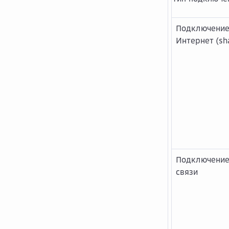
Подключение
Интернет (sh
Подключение
связи