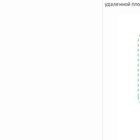
удаленной пло