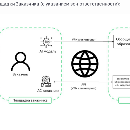
щадки Заказчика (с указанием зон ответственности):