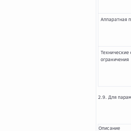
Аппаратная 
Технические 
ограничения
2.9. Для пара
Описание