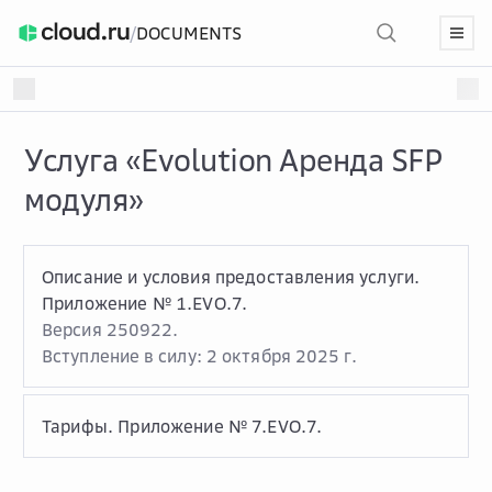
/
DOCUMENTS
Услуга «Evolution Аренда SFP
модуля»
Описание и условия предоставления услуги.
Приложение № 1.EVO.7.
Версия 250922.
Вступление в силу: 2 октября 2025 г.
Тарифы. Приложение № 7.EVO.7.