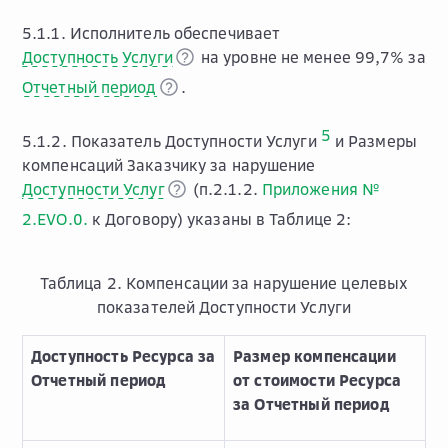
5.1.1. Исполнитель обеспечивает
Доступность Услуги
на уровне не менее 99,7% за
Отчетный период
.
5
5.1.2. Показатель Доступности Услуги
и Размеры
компенсаций Заказчику за нарушение
Доступности Услуг
(п.2.1.2.
Приложения №
2.EVO.0.
к Договору) указаны в Таблице 2:
Таблица 2. Компенсации за нарушение целевых
показателей Доступности Услуги
Доступность Ресурса за
Размер компенсации
Отчетный период
от стоимости Ресурса
за Отчетный период