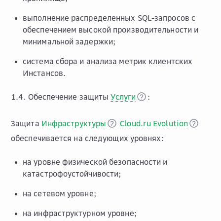
выполнение распределенных SQL-запросов с
обеспечением высокой производительности и
минимальной задержки;
система сбора и анализа метрик клиентских
Инстансов.
1.4. Обеспечение защиты
Услуги
:
Защита
Инфраструктуры
Cloud.ru Evolution
обеспечивается на следующих уровнях:
на уровне физической безопасности и
катастрофоустойчивости;
на сетевом уровне;
на инфраструктурном уровне;