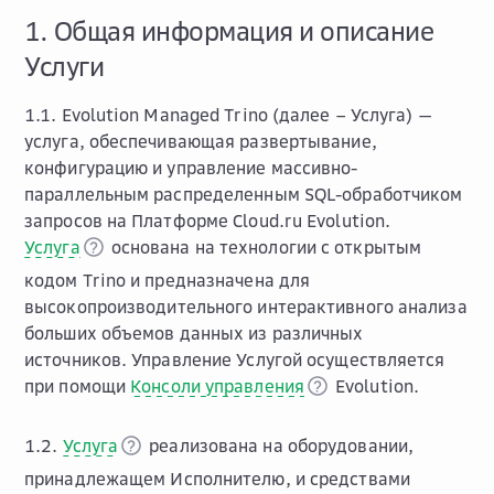
1. Общая информация и описание
Услуги
1.1. Evolution Managed Trino (далее – Услуга) —
услуга, обеспечивающая развертывание,
конфигурацию и управление массивно-
параллельным распределенным SQL-обработчиком
запросов на Платформе Cloud.ru Evolution.
Услуга
основана на технологии с открытым
кодом Trino и предназначена для
высокопроизводительного интерактивного анализа
больших объемов данных из различных
источников. Управление Услугой осуществляется
при помощи
Консоли управления
Evolution.
1.2.
Услуга
реализована на оборудовании,
принадлежащем Исполнителю, и средствами