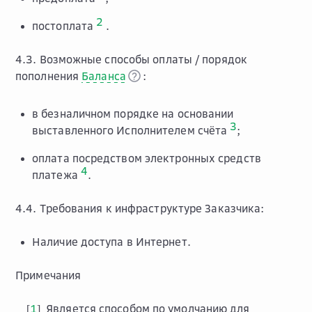
2
постоплата
.
4.3. Возможные способы оплаты / порядок
пополнения
Баланса
:
в безналичном порядке на основании
3
выставленного Исполнителем счёта
;
оплата посредством электронных средств
4
платежа
.
4.4. Требования к инфраструктуре Заказчика:
Наличие доступа в Интернет.
Примечания
1
Является способом по умолчанию для
[
]