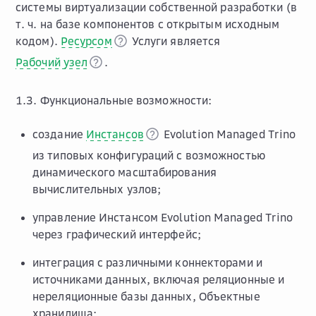
системы виртуализации собственной разработки (в
т. ч. на базе компонентов с открытым исходным
кодом).
Ресурсом
Услуги является
Рабочий узел
.
1.3. Функциональные возможности:
создание
Инстансов
Evolution Managed Trino
из типовых конфигураций с возможностью
динамического масштабирования
вычислительных узлов;
управление Инстансом Evolution Managed Trino
через графический интерфейс;
интеграция с различными коннекторами и
источниками данных, включая реляционные и
нереляционные базы данных, Объектные
хранилища;