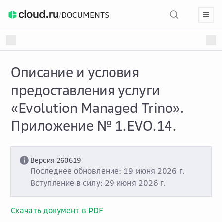
/
DOCUMENTS
Описание и условия
предоставления услуги
«Evolution Managed Trino».
Приложение № 1.EVO.14.
Версия 260619
Последнее обновление: 19 июня 2026 г.
Вступление в силу: 29 июня 2026 г.
Скачать документ в PDF