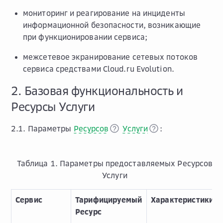
мониторинг и реагирование на инциденты
информационной безопасности, возникающие
при функционировании сервиса;
межсетевое экранирование сетевых потоков
сервиса средствами Cloud.ru Evolution.
2. Базовая функциональность и
Ресурсы Услуги
2.1. Параметры
Ресурсов
Услуги
:
Таблица 1. Параметры предоставляемых Ресурсов
Услуги
Сервис
Тарифицируемый
Характеристики
Ресурс