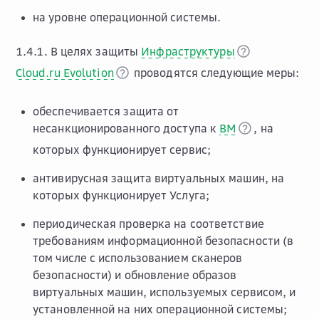
на уровне операционной системы.
1.4.1. В целях защиты
Инфраструктуры
Cloud.ru Evolution
проводятся следующие меры:
обеспечивается защита от
несанкционированного доступа к
ВМ
, на
которых функционирует сервис;
антивирусная защита виртуальных машин, на
которых функционирует Услуга;
периодическая проверка на соответствие
требованиям информационной безопасности (в
том числе с использованием сканеров
безопасности) и обновление образов
виртуальных машин, используемых сервисом, и
установленной на них операционной системы;