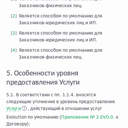
Заказчиков-физических лиц.
2
Является способом по умолчанию для
[
]
Заказчиков-юридических лиц и ИП.
3
Является способом по умолчанию для
[
]
Заказчиков-юридических лиц и ИП.
4
Является способом по умолчанию для
[
]
Заказчиков-физических лиц.
5. Особенности уровня
предоставления Услуги
5.1. В соответствии с пп. 1.1.4. вносятся
следующие уточнения в уровень предоставления
Услуги
, действующий в отношении услуг
Evolution по умолчанию (
Приложения № 2.EVO.0.
к
Договору):