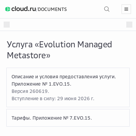
/
DOCUMENTS
Услуга «Evolution Managed
Metastore»
Описание и условия предоставления услуги.
Приложение № 1.EVO.15.
Версия 260619.
Вступление в силу: 29 июня 2026 г.
Тарифы. Приложение № 7.EVO.15.