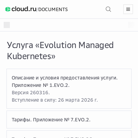
/
DOCUMENTS
Услуга «Evolution Managed
Kubernetes»
Описание и условия предоставления услуги.
Приложение № 1.EVO.2.
Версия 260316.
Вступление в силу: 26 марта 2026 г.
Тарифы. Приложение № 7.EVO.2.