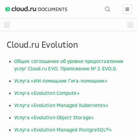
/
DOCUMENTS
Cloud.ru Evolution
Общее соглашение об уровне предоставления
услуг Cloud.ru EVO. Приложение № 2.EVO.0.
Услуга «ИИ-помощник Гига-помощник»
Услуга «Evolution Compute»
Услуга «Evolution Managed Kubernetes»
Услуга «Evolution Object Storage»
Услуга «Evolution Managed PostgreSQL®»