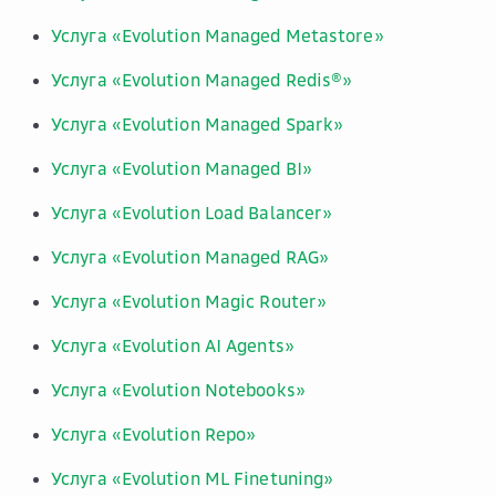
Услуга «Evolution Managed Metastore»
Услуга «Evolution Managed Redis®»
Услуга «Evolution Managed Spark»
Услуга «Evolution Managed BI»
Услуга «Evolution Load Balancer»
Услуга «Evolution Managed RAG»
Услуга «Evolution Magic Router»
Услуга «Evolution AI Agents»
Услуга «Evolution Notebooks»
Услуга «Evolution Repo»
Услуга «Evolution ML Finetuning»