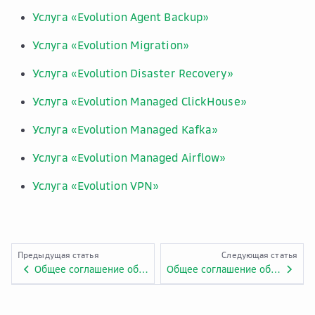
Услуга «Evolution Agent Backup»
Услуга «Evolution Migration»
Услуга «Evolution Disaster Recovery»
Услуга «Evolution Managed ClickHouse»
Услуга «Evolution Managed Kafka»
Услуга «Evolution Managed Airflow»
Услуга «Evolution VPN»
Предыдущая статья
Следующая статья
Общее соглашение об уровне предоставления услуг. Приложение № 2.0.
Общее соглашение об уровне предоставления услуг Cloud.ru EVO. Приложение № 2.EVO.0.