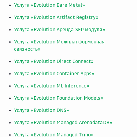
Услуга «Evolution Bare Metal»
Услуга «Evolution Artifact Registry»
Услуга «Evolution Аренда SFP модуля»
Услуга «Evolution Межплатформенная
связность»
Услуга «Evolution Direct Connect»
Услуга «Evolution Container Apps»
Услуга «Evolution ML Inference»
Услуга «Evolution Foundation Models»
Услуга «Evolution DNS»
Услуга «Evolution Managed ArenadataDB»
Услуга «Evolution Managed Trino»