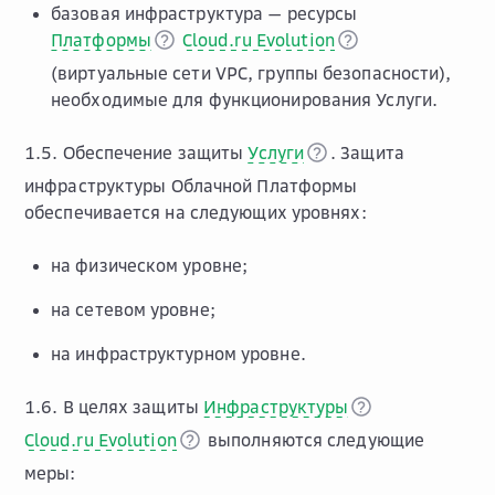
базовая инфраструктура — ресурсы
Платформы
Cloud.ru Evolution
(виртуальные сети VPC, группы безопасности),
необходимые для функционирования Услуги.
1.5. Обеспечение защиты
Услуги
. Защита
инфраструктуры Облачной Платформы
обеспечивается на следующих уровнях:
на физическом уровне;
на сетевом уровне;
на инфраструктурном уровне.
1.6. В целях защиты
Инфраструктуры
Cloud.ru Evolution
выполняются следующие
меры: