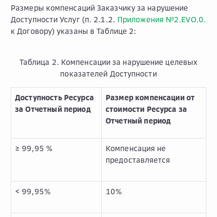
Размеры компенсаций Заказчику за нарушение
Доступности Услуг (п. 2.1.2.
Приложения №2.EVO.0.
к Договору) указаны в Таблице 2:
Таблица 2. Компенсации за нарушение целевых
показателей Доступности
Доступность
Ресурса
Размер компенсации от
за Отчетный период
стоимости Ресурса за
Отчетный период
≥ 99,95 %
Компенсация не
предоставляется
< 99,95%
10%