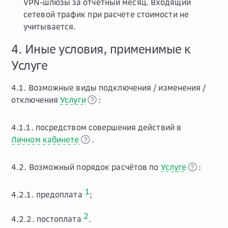
VPN-шлюзы за отчетный месяц. Входящий
сетевой трафик при расчете стоимости не
учитывается.
4. Иные условия, применимые к
Услуге
4.1. Возможные виды подключения / изменения /
отключения
Услуги
:
4.1.1. посредством совершения действий в
Личном кабинете
.
4.2. Возможный порядок расчётов по
Услуге
:
1
4.2.1. предоплата
;
2
4.2.2. постоплата
.