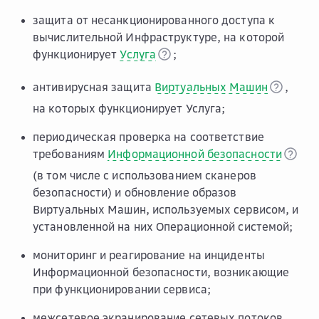
защита от несанкционированного доступа к
вычислительной Инфраструктуре, на которой
функционирует
Услуга
;
антивирусная защита
Виртуальных Машин
,
на которых функционирует Услуга;
периодическая проверка на соответствие
требованиям
Информационной безопасности
(в том числе с использованием сканеров
безопасности) и обновление образов
Виртуальных Машин, используемых сервисом, и
установленной на них Операционной системой;
мониторинг и реагирование на инциденты
Информационной безопасности, возникающие
при функционировании сервиса;
межсетевое экранирование сетевых потоков