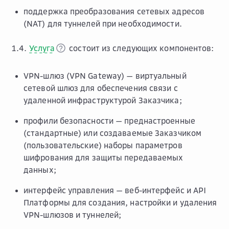
поддержка преобразования сетевых адресов
(NAT) для туннелей при необходимости.
1.4.
Услуга
состоит из следующих компонентов:
VPN-шлюз (VPN Gateway) — виртуальный
сетевой шлюз для обеспечения связи с
удаленной инфраструктурой Заказчика;
профили безопасности — преднастроенные
(стандартные) или создаваемые Заказчиком
(пользовательские) наборы параметров
шифрования для защиты передаваемых
данных;
интерфейс управления — веб-интерфейс и API
Платформы для создания, настройки и удаления
VPN-шлюзов и туннелей;