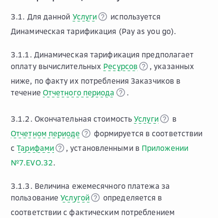
3.1. Для данной
Услуги
используется
Динамическая тарификация (Pay as you go).
3.1.1. Динамическая тарификация предполагает
оплату вычислительных
Ресурсов
, указанных
ниже, по факту их потребления Заказчиков в
течение
Отчетного периода
.
3.1.2. Окончательная стоимость
Услуги
в
Отчетном периоде
формируется в соответствии
с
Тарифами
, установленными в
Приложении
№7.EVO.32
.
3.1.3. Величина ежемесячного платежа за
пользование
Услугой
определяется в
соответствии с фактическим потреблением