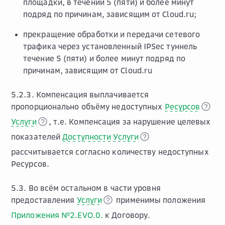
площадки, в течении 5 (пяти) и более минут
подряд по причинам, зависящим от Cloud.ru;
прекращение обработки и передачи сетевого
трафика через установленный IPSec туннель
течение 5 (пяти) и более минут подряд по
причинам, зависящим от Cloud.ru
5.2.3. Компенсация выплачивается
пропорционально объёму недоступных
Ресурсов
Услуги
, т.е. Компенсация за нарушение целевых
показателей
Доступности Услуги
рассчитывается согласно количеству недоступных
Ресурсов.
5.3. Во всём остальном в части уровня
предоставления
Услуги
применимы положения
Приложения №2.EVO.0.
к Договору.