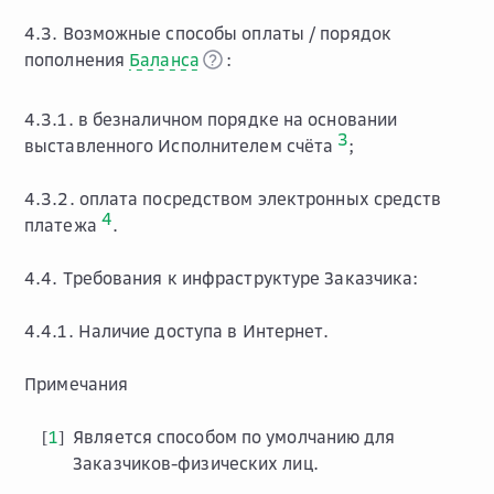
4.3. Возможные способы оплаты / порядок
пополнения
Баланса
:
4.3.1. в безналичном порядке на основании
3
выставленного Исполнителем счёта
;
4.3.2. оплата посредством электронных средств
4
платежа
.
4.4. Требования к инфраструктуре Заказчика:
4.4.1. Наличие доступа в Интернет.
Примечания
1
Является способом по умолчанию для
[
]
Заказчиков-физических лиц.