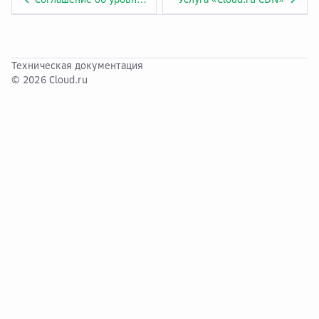
Техническая документация
© 2026 Cloud.ru